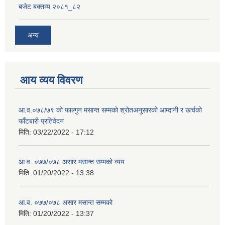
बजेट बक्तव्य २०८१_८२
अन्य
आय व्यय विवरण
आ.व.०७८/७९ को फाल्गुन मसान्त सम्मको श्रोतअनुसारको आम्दानी र खर्चको
फाँटबारी प्रतिवेदन
मिति:
03/22/2022 - 17:12
आ.व. ०७७/०७८ असार मसान्त सम्मको व्यय
मिति:
01/20/2022 - 13:38
आ.व. ०७७/०७८ असार मसान्त सम्मको
मिति:
01/20/2022 - 13:37