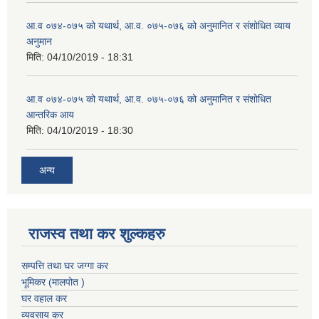
आ.व ०७४-०७५ को यथार्थ, आ.व. ०७५-०७६ को अनुमानित र संशोधित व्याय
अनुमान
मिति:
04/10/2019 - 18:31
आ.व ०७४-०७५ को यथार्थ, आ.व. ०७५-०७६ को अनुमानित र संशोधित
आन्तरिक आय
मिति:
04/10/2019 - 18:30
अन्य
राजस्व तथा कर शुल्कहरु
सम्पत्ति तथा घर जग्गा कर
भूमिकर (मालपोत )
घर वहाल कर
व्यवसाय कर