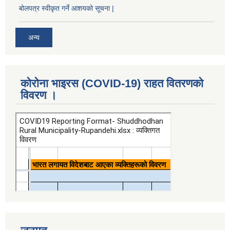
बोलपत्र स्वीकृत गर्ने आशयको सूचना |
अन्य
कोरोना भाइरस (COVID-19) राहत वितरणको
विवरण ।