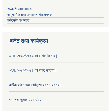
सरकारी कार्यालयहरु
सामुदायिक तथा संस्थागत विधालयहरु
पर्यटकीय स्थलहरु
बजेट तथा कार्यक्रम
आ.व. २०८२/२०८३ को वार्षिक किताब |
आ.व. २०८२/२०८३ को बजेट बक्तब्य |
बार्षिक बजेट तथा कार्यक्रम २०८१/२०८२ |
राय तथा सुझाव २०८१/८२