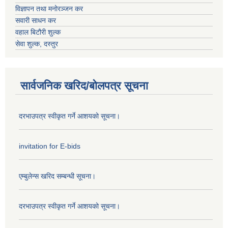
विज्ञापन तथा मनोरञ्जन कर
सवारी साधन कर
वहाल बिटौरी शुल्क
सेवा शुल्क, दस्तुर
सार्वजनिक खरिद/बोलपत्र सूचना
दरभाउपत्र स्वीकृत गर्ने आशयको सूचना।
invitation for E-bids
एम्बुलेन्स खरिद सम्बन्धी सूचना।
दरभाउपत्र स्वीकृत गर्ने आशयको सूचना।