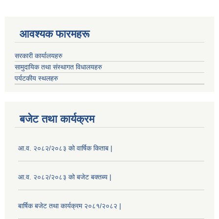
आवश्यक फारमहरू
सरकारी कार्यालयहरु
सामुदायिक तथा संस्थागत विधालयहरु
पर्यटकीय स्थलहरु
बजेट तथा कार्यक्रम
आ.व. २०८२/२०८३ को वार्षिक किताब |
आ.व. २०८२/२०८३ को बजेट बक्तब्य |
बार्षिक बजेट तथा कार्यक्रम २०८१/२०८२ |