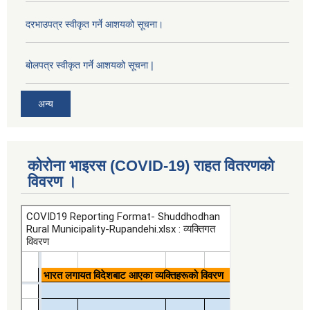
दरभाउपत्र स्वीकृत गर्ने आशयको सूचना।
बोलपत्र स्वीकृत गर्ने आशयको सूचना |
अन्य
कोरोना भाइरस (COVID-19) राहत वितरणको
विवरण ।