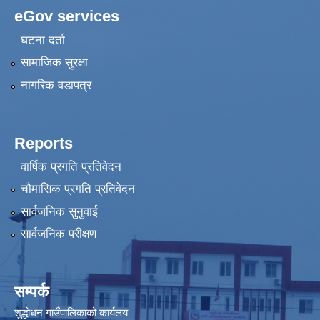
eGov services
घटना दर्ता
सामाजिक सुरक्षा
नागरिक वडापत्र
Reports
वार्षिक प्रगति प्रतिवेदन
चौमासिक प्रगति प्रतिवेदन
सार्वजनिक सुनुवाई
सार्वजनिक परीक्षण
सम्पर्क
शुद्धोधन गाउँपालिकाको कार्यलय