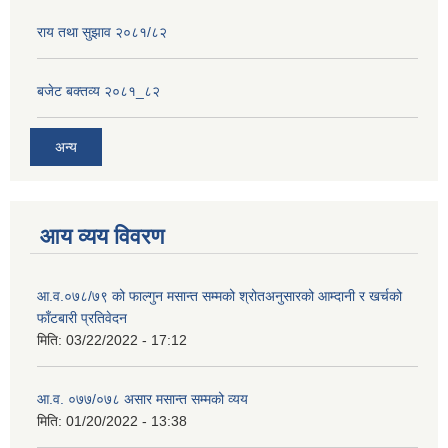
राय तथा सुझाव २०८१/८२
बजेट बक्तव्य २०८१_८२
अन्य
आय व्यय विवरण
आ.व.०७८/७९ को फाल्गुन मसान्त सम्मको श्रोतअनुसारको आम्दानी र खर्चको
फाँटबारी प्रतिवेदन
मिति:
03/22/2022 - 17:12
आ.व. ०७७/०७८ असार मसान्त सम्मको व्यय
मिति:
01/20/2022 - 13:38