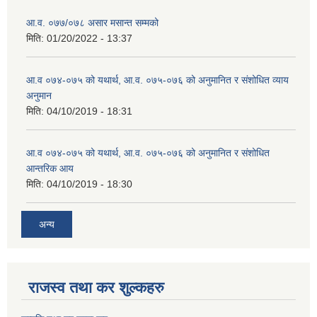
आ.व. ०७७/०७८ असार मसान्त सम्मको
मिति:
01/20/2022 - 13:37
आ.व ०७४-०७५ को यथार्थ, आ.व. ०७५-०७६ को अनुमानित र संशोधित व्याय
अनुमान
मिति:
04/10/2019 - 18:31
आ.व ०७४-०७५ को यथार्थ, आ.व. ०७५-०७६ को अनुमानित र संशोधित
आन्तरिक आय
मिति:
04/10/2019 - 18:30
अन्य
राजस्व तथा कर शुल्कहरु