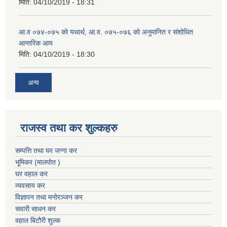
मिति:
04/10/2019 - 18:31
आ.व ०७४-०७५ को यथार्थ, आ.व. ०७५-०७६ को अनुमानित र संशोधित
आन्तरिक आय
मिति:
04/10/2019 - 18:30
अन्य
राजस्व तथा कर शुल्कहरु
सम्पत्ति तथा घर जग्गा कर
भूमिकर (मालपोत )
घर वहाल कर
व्यवसाय कर
विज्ञापन तथा मनोरञ्जन कर
सवारी साधन कर
वहाल बिटौरी शुल्क