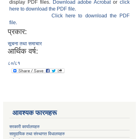
display PDF files.
Download adobe Acrobat
or
click
here to download the PDF file.
Click here to download the PDF
file.
प्रकार:
सूचना तथा समाचार
आर्थिक वर्ष:
८०/८१
आवश्यक फारमहरू
सरकारी कार्यालयहरु
सामुदायिक तथा संस्थागत विधालयहरु