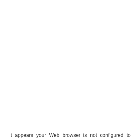
It appears your Web browser is not configured to