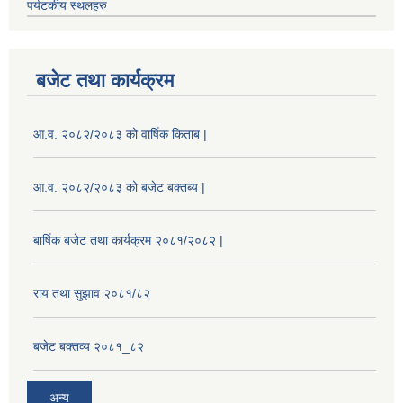
पर्यटकीय स्थलहरु
बजेट तथा कार्यक्रम
आ.व. २०८२/२०८३ को वार्षिक किताब |
आ.व. २०८२/२०८३ को बजेट बक्तब्य |
बार्षिक बजेट तथा कार्यक्रम २०८१/२०८२ |
राय तथा सुझाव २०८१/८२
बजेट बक्तव्य २०८१_८२
अन्य