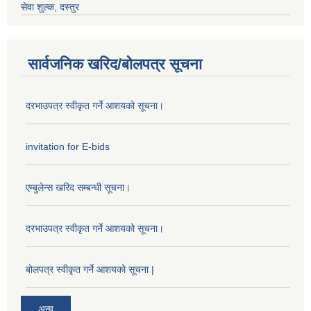
सेवा शुल्क, दस्तुर
सार्वजनिक खरिद/बोलपत्र सूचना
दरभाउपत्र स्वीकृत गर्ने आशयको सूचना।
invitation for E-bids
एम्बुलेन्स खरिद सम्बन्धी सूचना।
दरभाउपत्र स्वीकृत गर्ने आशयको सूचना।
बोलपत्र स्वीकृत गर्ने आशयको सूचना |
अन्य