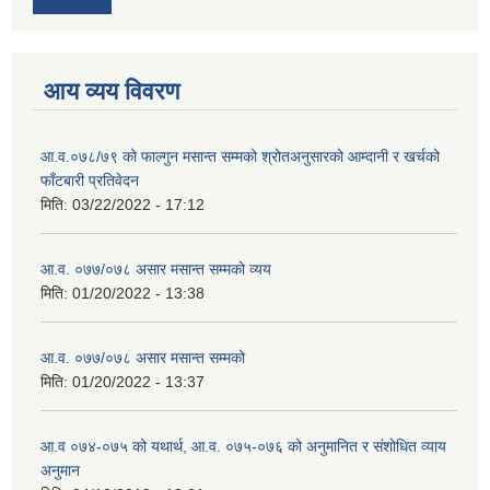
आय व्यय विवरण
आ.व.०७८/७९ को फाल्गुन मसान्त सम्मको श्रोतअनुसारको आम्दानी र खर्चको
फाँटबारी प्रतिवेदन
मिति:
03/22/2022 - 17:12
आ.व. ०७७/०७८ असार मसान्त सम्मको व्यय
मिति:
01/20/2022 - 13:38
आ.व. ०७७/०७८ असार मसान्त सम्मको
मिति:
01/20/2022 - 13:37
आ.व ०७४-०७५ को यथार्थ, आ.व. ०७५-०७६ को अनुमानित र संशोधित व्याय
अनुमान