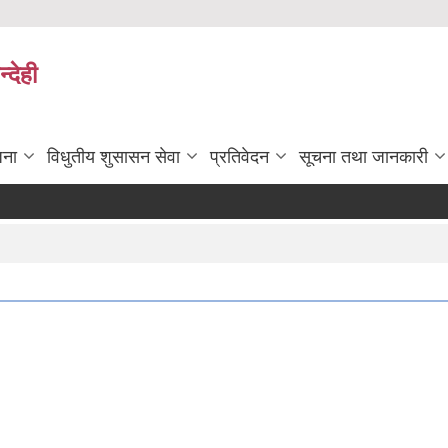
्देही
जना
विधुतीय शुसासन सेवा
प्रतिवेदन
सूचना तथा जानकारी