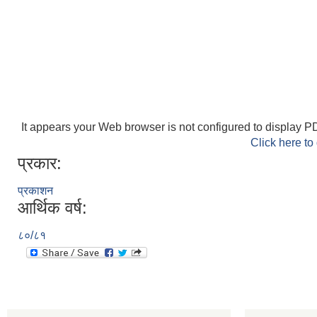
It appears your Web browser is not configured to display PD
Click here to
प्रकार:
प्रकाशन
आर्थिक वर्ष:
८०/८१