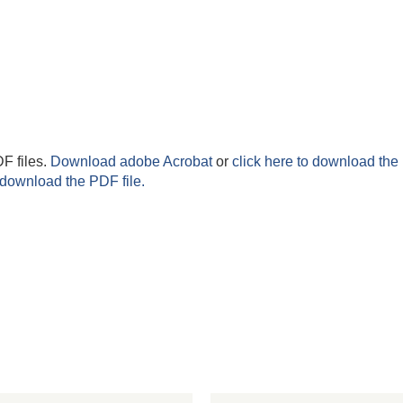
F files.
Download adobe Acrobat
or
click here to download the 
 download the PDF file.