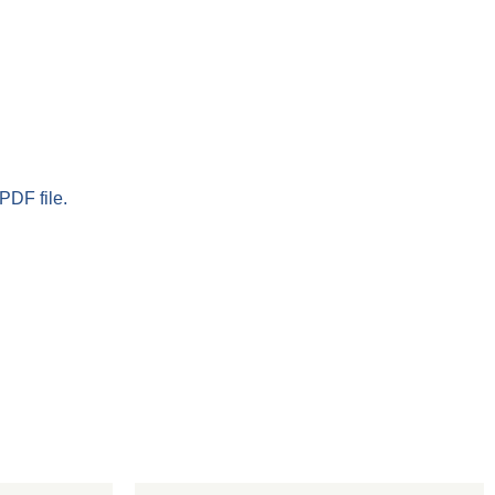
PDF file.