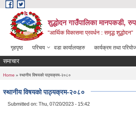
Skip to main content
शुद्धोदन गाउँपालिका मानपकडी, रुपन
"आर्थिक विकासमा प्रवर्धन : समृद्ध शुद्धोदन”
गृहपृष्ठ
परिचय
वडा कार्यालयहरु
कार्यक्रम तथा परियो
समाचार
You are here
Home
» स्थानीय विषयको पाठ्यक्रम-२०८०
स्थानीय विषयको पाठ्यक्रम-२०८०
Submitted on:
Thu, 07/20/2023 - 15:42