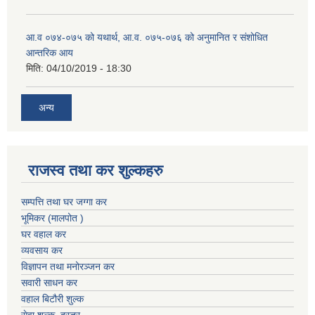
आ.व ०७४-०७५ को यथार्थ, आ.व. ०७५-०७६ को अनुमानित र संशोधित
आन्तरिक आय
मिति:
04/10/2019 - 18:30
अन्य
राजस्व तथा कर शुल्कहरु
सम्पत्ति तथा घर जग्गा कर
भूमिकर (मालपोत )
घर वहाल कर
व्यवसाय कर
विज्ञापन तथा मनोरञ्जन कर
सवारी साधन कर
वहाल बिटौरी शुल्क