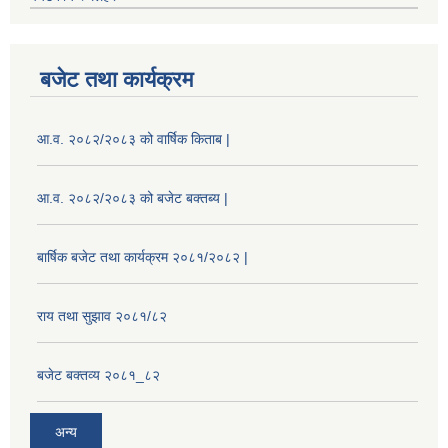
बजेट तथा कार्यक्रम
आ.व. २०८२/२०८३ को वार्षिक किताब |
आ.व. २०८२/२०८३ को बजेट बक्तब्य |
बार्षिक बजेट तथा कार्यक्रम २०८१/२०८२ |
राय तथा सुझाव २०८१/८२
बजेट बक्तव्य २०८१_८२
अन्य