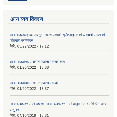
आय व्यय विवरण
आ.व.०७८/७९ को फाल्गुन मसान्त सम्मको श्रोतअनुसारको आम्दानी र खर्चको
फाँटबारी प्रतिवेदन
मिति:
03/22/2022 - 17:12
आ.व. ०७७/०७८ असार मसान्त सम्मको व्यय
मिति:
01/20/2022 - 13:38
आ.व. ०७७/०७८ असार मसान्त सम्मको
मिति:
01/20/2022 - 13:37
आ.व ०७४-०७५ को यथार्थ, आ.व. ०७५-०७६ को अनुमानित र संशोधित व्याय
अनुमान
मिति:
04/10/2019 - 18:31