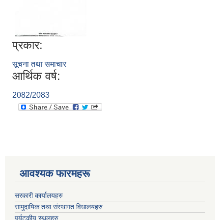
प्रकार:
सूचना तथा समाचार
आर्थिक वर्ष:
2082/2083
आवश्यक फारमहरू
सरकारी कार्यालयहरु
सामुदायिक तथा संस्थागत विधालयहरु
पर्यटकीय स्थलहरु