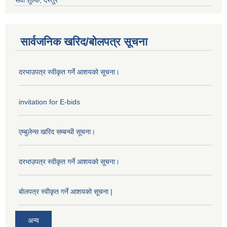
सेवा शुल्क, दस्तुर
सार्वजनिक खरिद/बोलपत्र सूचना
दरभाउपत्र स्वीकृत गर्ने आशयको सूचना।
invitation for E-bids
एम्बुलेन्स खरिद सम्बन्धी सूचना।
दरभाउपत्र स्वीकृत गर्ने आशयको सूचना।
बोलपत्र स्वीकृत गर्ने आशयको सूचना |
अन्य