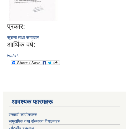
प्रकार:
सूचना तथा समाचार
आर्थिक वर्ष:
७७/७८
आवश्यक फारमहरू
सरकारी कार्यालयहरु
सामुदायिक तथा संस्थागत विधालयहरु
पर्यटकीय स्थलहरु