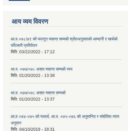
आय व्यय विवरण
आ.व.०७८/७९ को फाल्गुन मसान्त सम्मको श्रोतअनुसारको आम्दानी र खर्चको
फाँटबारी प्रतिवेदन
मिति:
03/22/2022 - 17:12
आ.व. ०७७/०७८ असार मसान्त सम्मको व्यय
मिति:
01/20/2022 - 13:38
आ.व. ०७७/०७८ असार मसान्त सम्मको
मिति:
01/20/2022 - 13:37
आ.व ०७४-०७५ को यथार्थ, आ.व. ०७५-०७६ को अनुमानित र संशोधित व्याय
अनुमान
मिति:
04/10/2019 - 18:31