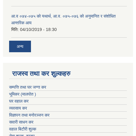
आ.व ०७४-०७५ को यथार्थ, आ.व. ०७५-०७६ को अनुमानित र संशोधित
आन्तरिक आय
मिति:
04/10/2019 - 18:30
अन्य
राजस्व तथा कर शुल्कहरु
सम्पत्ति तथा घर जग्गा कर
भूमिकर (मालपोत )
घर वहाल कर
व्यवसाय कर
विज्ञापन तथा मनोरञ्जन कर
सवारी साधन कर
वहाल बिटौरी शुल्क