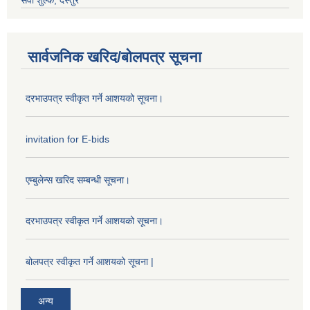
सेवा शुल्क, दस्तुर
सार्वजनिक खरिद/बोलपत्र सूचना
दरभाउपत्र स्वीकृत गर्ने आशयको सूचना।
invitation for E-bids
एम्बुलेन्स खरिद सम्बन्धी सूचना।
दरभाउपत्र स्वीकृत गर्ने आशयको सूचना।
बोलपत्र स्वीकृत गर्ने आशयको सूचना |
अन्य