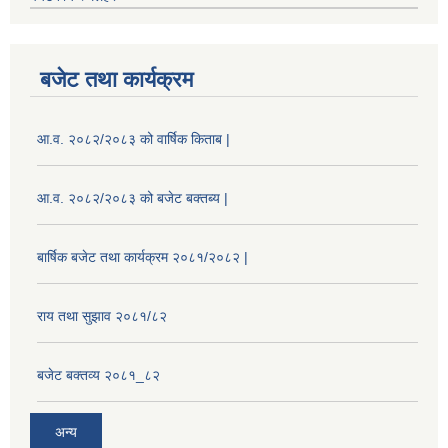
बजेट तथा कार्यक्रम
आ.व. २०८२/२०८३ को वार्षिक किताब |
आ.व. २०८२/२०८३ को बजेट बक्तब्य |
बार्षिक बजेट तथा कार्यक्रम २०८१/२०८२ |
राय तथा सुझाव २०८१/८२
बजेट बक्तव्य २०८१_८२
अन्य