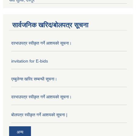
सेवा शुल्क, दस्तुर
सार्वजनिक खरिद/बोलपत्र सूचना
दरभाउपत्र स्वीकृत गर्ने आशयको सूचना।
invitation for E-bids
एम्बुलेन्स खरिद सम्बन्धी सूचना।
दरभाउपत्र स्वीकृत गर्ने आशयको सूचना।
बोलपत्र स्वीकृत गर्ने आशयको सूचना |
अन्य