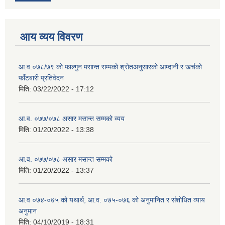
आय व्यय विवरण
आ.व.०७८/७९ को फाल्गुन मसान्त सम्मको श्रोतअनुसारको आम्दानी र खर्चको
फाँटबारी प्रतिवेदन
मिति:
03/22/2022 - 17:12
आ.व. ०७७/०७८ असार मसान्त सम्मको व्यय
मिति:
01/20/2022 - 13:38
आ.व. ०७७/०७८ असार मसान्त सम्मको
मिति:
01/20/2022 - 13:37
आ.व ०७४-०७५ को यथार्थ, आ.व. ०७५-०७६ को अनुमानित र संशोधित व्याय
अनुमान
मिति:
04/10/2019 - 18:31