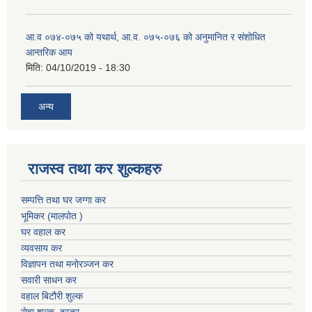
आ.व ०७४-०७५ को यथार्थ, आ.व. ०७५-०७६ को अनुमानित र संशोधित
आन्तरिक आय
मिति:
04/10/2019 - 18:30
अन्य
राजस्व तथा कर शुल्कहरु
सम्पत्ति तथा घर जग्गा कर
भूमिकर (मालपोत )
घर वहाल कर
व्यवसाय कर
विज्ञापन तथा मनोरञ्जन कर
सवारी साधन कर
वहाल बिटौरी शुल्क