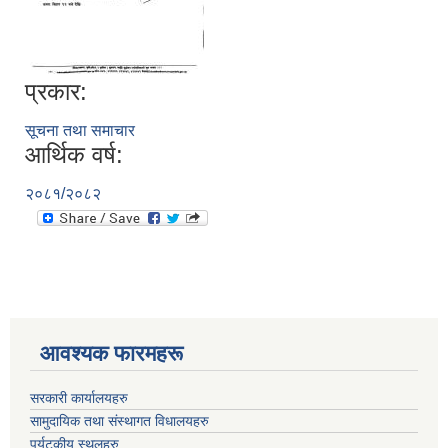
प्रकार:
सूचना तथा समाचार
आर्थिक वर्ष:
२०८१/२०८२
आवश्यक फारमहरू
सरकारी कार्यालयहरु
सामुदायिक तथा संस्थागत विधालयहरु
पर्यटकीय स्थलहरु