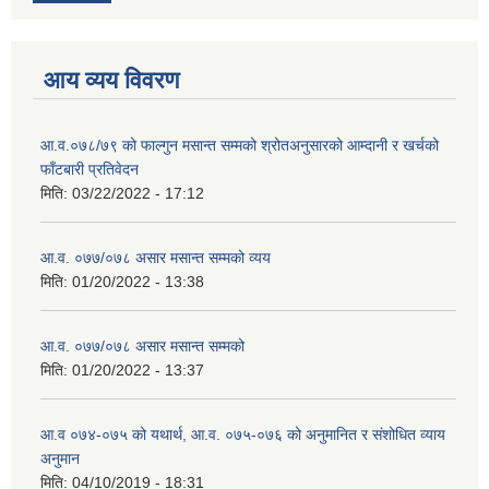
आय व्यय विवरण
आ.व.०७८/७९ को फाल्गुन मसान्त सम्मको श्रोतअनुसारको आम्दानी र खर्चको
फाँटबारी प्रतिवेदन
मिति:
03/22/2022 - 17:12
आ.व. ०७७/०७८ असार मसान्त सम्मको व्यय
मिति:
01/20/2022 - 13:38
आ.व. ०७७/०७८ असार मसान्त सम्मको
मिति:
01/20/2022 - 13:37
आ.व ०७४-०७५ को यथार्थ, आ.व. ०७५-०७६ को अनुमानित र संशोधित व्याय
अनुमान
मिति:
04/10/2019 - 18:31