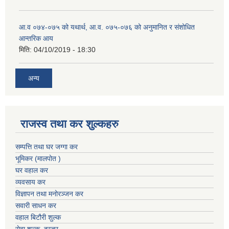
आ.व ०७४-०७५ को यथार्थ, आ.व. ०७५-०७६ को अनुमानित र संशोधित
आन्तरिक आय
मिति:
04/10/2019 - 18:30
अन्य
राजस्व तथा कर शुल्कहरु
सम्पत्ति तथा घर जग्गा कर
भूमिकर (मालपोत )
घर वहाल कर
व्यवसाय कर
विज्ञापन तथा मनोरञ्जन कर
सवारी साधन कर
वहाल बिटौरी शुल्क