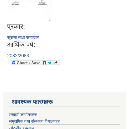
प्रकार:
सूचना तथा समाचार
आर्थिक वर्ष:
2082/2083
आवश्यक फारमहरू
सरकारी कार्यालयहरु
सामुदायिक तथा संस्थागत विधालयहरु
पर्यटकीय स्थलहरु