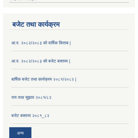
बजेट तथा कार्यक्रम
आ.व. २०८२/२०८३ को वार्षिक किताब |
आ.व. २०८२/२०८३ को बजेट बक्तब्य |
बार्षिक बजेट तथा कार्यक्रम २०८१/२०८२ |
राय तथा सुझाव २०८१/८२
बजेट बक्तव्य २०८१_८२
अन्य