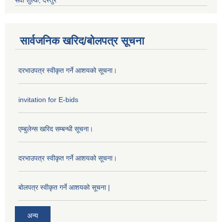
सेवा शुल्क, दस्तुर
सार्वजनिक खरिद/बोलपत्र सूचना
दरभाउपत्र स्वीकृत गर्ने आशयको सूचना।
invitation for E-bids
एम्बुलेन्स खरिद सम्बन्धी सूचना।
दरभाउपत्र स्वीकृत गर्ने आशयको सूचना।
बोलपत्र स्वीकृत गर्ने आशयको सूचना |
अन्य