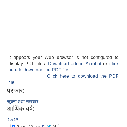
It appears your Web browser is not configured to
display PDF files.
Download adobe Acrobat
or
click
here to download the PDF file.
Click here to download the PDF
file.
प्रकार:
सूचना तथा समाचार
आर्थिक वर्ष:
८०/८१