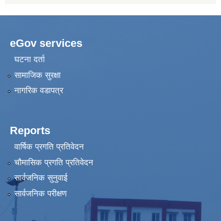
eGov services
घटना दर्ता
सामाजिक सुरक्षा
नागरिक वडापत्र
Reports
वार्षिक प्रगति प्रतिवेदन
चौमासिक प्रगति प्रतिवेदन
सार्वजनिक सुनुवाई
सार्वजनिक परीक्षण