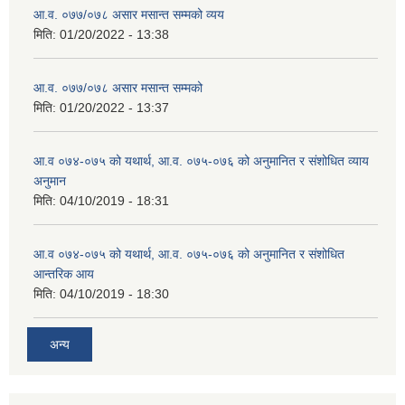
आ.व. ०७७/०७८ असार मसान्त सम्मको व्यय
मिति:
01/20/2022 - 13:38
आ.व. ०७७/०७८ असार मसान्त सम्मको
मिति:
01/20/2022 - 13:37
आ.व ०७४-०७५ को यथार्थ, आ.व. ०७५-०७६ को अनुमानित र संशोधित व्याय
अनुमान
मिति:
04/10/2019 - 18:31
आ.व ०७४-०७५ को यथार्थ, आ.व. ०७५-०७६ को अनुमानित र संशोधित
आन्तरिक आय
मिति:
04/10/2019 - 18:30
अन्य