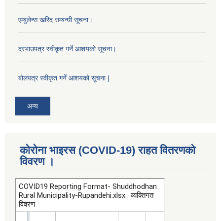
एम्बुलेन्स खरिद सम्बन्धी सूचना।
दरभाउपत्र स्वीकृत गर्ने आशयको सूचना।
बोलपत्र स्वीकृत गर्ने आशयको सूचना |
अन्य
कोरोना भाइरस (COVID-19) राहत वितरणको
विवरण ।