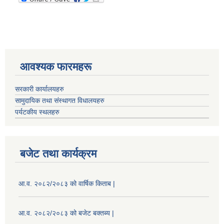
आवश्यक फारमहरू
सरकारी कार्यालयहरु
सामुदायिक तथा संस्थागत विधालयहरु
पर्यटकीय स्थलहरु
बजेट तथा कार्यक्रम
आ.व. २०८२/२०८३ को वार्षिक किताब |
आ.व. २०८२/२०८३ को बजेट बक्तब्य |