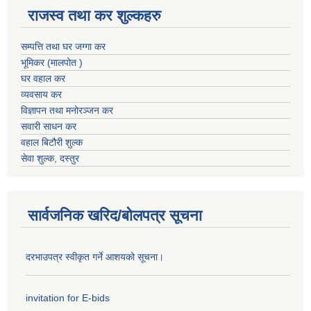
राजस्व तथा कर शुल्कहरु
सम्पत्ति तथा घर जग्गा कर
भूमिकर (मालपोत )
घर वहाल कर
व्यवसाय कर
विज्ञापन तथा मनोरञ्जन कर
सवारी साधन कर
वहाल बिटौरी शुल्क
सेवा शुल्क, दस्तुर
सार्वजनिक खरिद/बोलपत्र सूचना
दरभाउपत्र स्वीकृत गर्ने आशयको सूचना।
invitation for E-bids