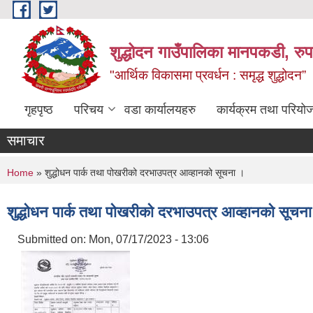
Skip to main content
शुद्धोदन गाउँपालिका मानपकडी, रुपन
"आर्थिक विकासमा प्रवर्धन : समृद्ध शुद्धोदन”
गृहपृष्ठ
परिचय
वडा कार्यालयहरु
कार्यक्रम तथा परियो
समाचार
You are here
Home
» शुद्धोधन पार्क तथा पोखरीको दरभाउपत्र आव्हानको सूचना ।
शुद्धोधन पार्क तथा पोखरीको दरभाउपत्र आव्हानको सूचन
Submitted on:
Mon, 07/17/2023 - 13:06