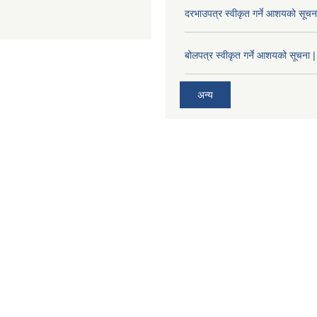
दरभाउपत्र स्वीकृत गर्ने आशयको सूच
बोलपत्र स्वीकृत गर्ने आशयको सूचना |
अन्य