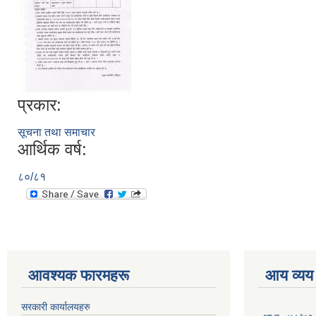
प्रकार:
सूचना तथा समाचार
आर्थिक वर्ष:
८०/८१
आवश्यक फारमहरू
आय व्यय
सरकारी कार्यालयहरु