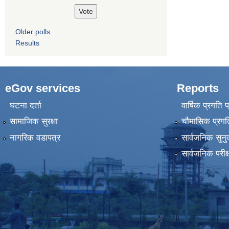
Older polls
Results
eGov services
Reports
घटना दर्ता
वार्षिक प्रगति 
सामाजिक सुरक्षा
चौमासिक प्रगति
नागरिक वडापत्र
सार्वजनिक सुनु
सार्वजनिक परीक