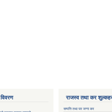
 विवरण
राजस्व तथा कर शुल्कहर
सम्पत्ति तथा घर जग्गा कर