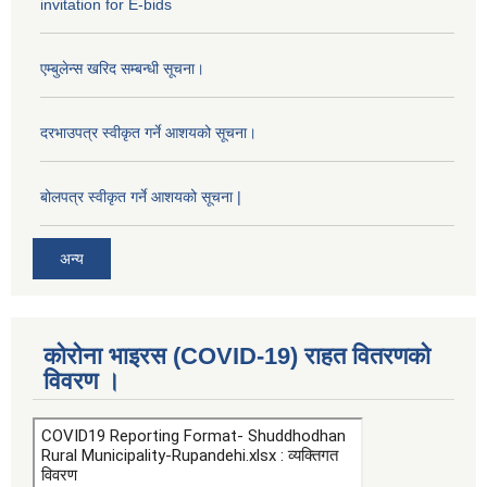
invitation for E-bids
एम्बुलेन्स खरिद सम्बन्धी सूचना।
दरभाउपत्र स्वीकृत गर्ने आशयको सूचना।
बोलपत्र स्वीकृत गर्ने आशयको सूचना |
अन्य
कोरोना भाइरस (COVID-19) राहत वितरणको
विवरण ।