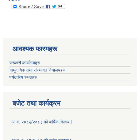
आवश्यक फारमहरू
सरकारी कार्यालयहरु
सामुदायिक तथा संस्थागत विधालयहरु
पर्यटकीय स्थलहरु
बजेट तथा कार्यक्रम
आ.व. २०८२/२०८३ को वार्षिक किताब |