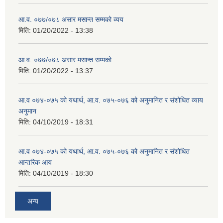
आ.व. ०७७/०७८ असार मसान्त सम्मको व्यय
मिति:
01/20/2022 - 13:38
आ.व. ०७७/०७८ असार मसान्त सम्मको
मिति:
01/20/2022 - 13:37
आ.व ०७४-०७५ को यथार्थ, आ.व. ०७५-०७६ को अनुमानित र संशोधित व्याय
अनुमान
मिति:
04/10/2019 - 18:31
आ.व ०७४-०७५ को यथार्थ, आ.व. ०७५-०७६ को अनुमानित र संशोधित
आन्तरिक आय
मिति:
04/10/2019 - 18:30
अन्य