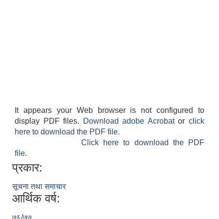
It appears your Web browser is not configured to
display PDF files.
Download adobe Acrobat
or
click
here to download the PDF file.
Click here to download the PDF
file.
प्रकार:
सूचना तथा समाचार
आर्थिक वर्ष:
७६/७७