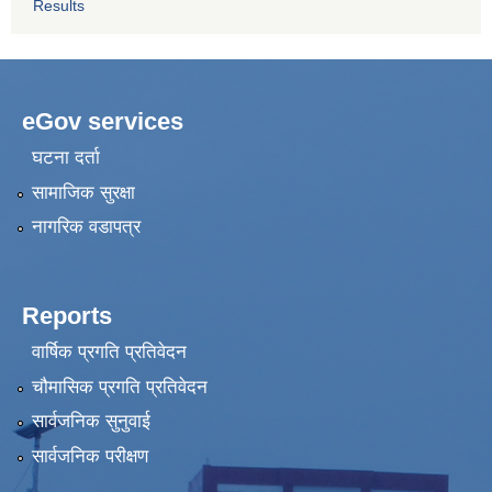
Results
eGov services
घटना दर्ता
सामाजिक सुरक्षा
नागरिक वडापत्र
Reports
वार्षिक प्रगति प्रतिवेदन
चौमासिक प्रगति प्रतिवेदन
सार्वजनिक सुनुवाई
सार्वजनिक परीक्षण