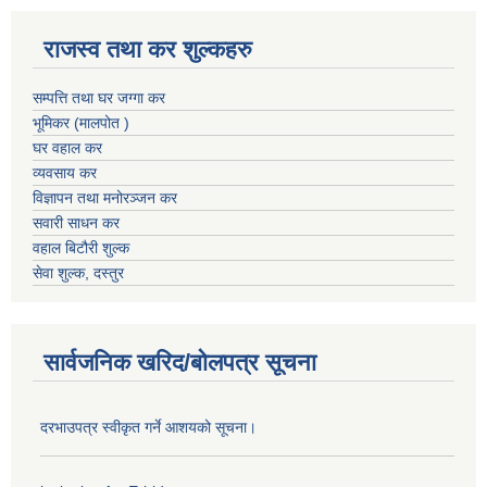
राजस्व तथा कर शुल्कहरु
सम्पत्ति तथा घर जग्गा कर
भूमिकर (मालपोत )
घर वहाल कर
व्यवसाय कर
विज्ञापन तथा मनोरञ्जन कर
सवारी साधन कर
वहाल बिटौरी शुल्क
सेवा शुल्क, दस्तुर
सार्वजनिक खरिद/बोलपत्र सूचना
दरभाउपत्र स्वीकृत गर्ने आशयको सूचना।