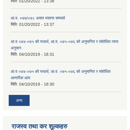
मिति:
01/20/2022 - 13:38
आ.व. ०७७/०७८ असार मसान्त सम्मको
मिति:
01/20/2022 - 13:37
आ.व ०७४-०७५ को यथार्थ, आ.व. ०७५-०७६ को अनुमानित र संशोधित व्याय
अनुमान
मिति:
04/10/2019 - 18:31
आ.व ०७४-०७५ को यथार्थ, आ.व. ०७५-०७६ को अनुमानित र संशोधित
आन्तरिक आय
मिति:
04/10/2019 - 18:30
अन्य
राजस्व तथा कर शुल्कहरु