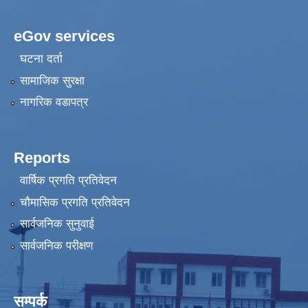
eGov services
घटना दर्ता
सामाजिक सुरक्षा
नागरिक वडापत्र
Reports
वार्षिक प्रगति प्रतिवेदन
चौमासिक प्रगति प्रतिवेदन
सार्वजनिक सुनुवाई
सार्वजनिक परीक्षण
सम्पर्क