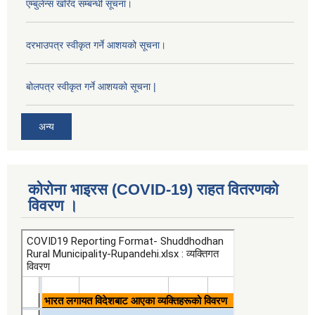
एम्बुलेन्स खरिद सम्बन्धी सूचना।
दरभाउपत्र स्वीकृत गर्ने आशयको सूचना।
बोलपत्र स्वीकृत गर्ने आशयको सूचना |
अन्य
कोरोना भाइरस (COVID-19) राहत वितरणको
विवरण ।