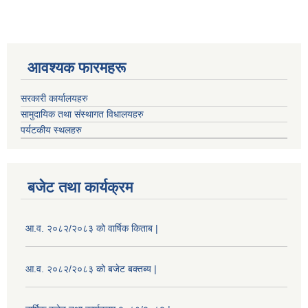
आवश्यक फारमहरू
सरकारी कार्यालयहरु
सामुदायिक तथा संस्थागत विधालयहरु
पर्यटकीय स्थलहरु
बजेट तथा कार्यक्रम
आ.व. २०८२/२०८३ को वार्षिक किताब |
आ.व. २०८२/२०८३ को बजेट बक्तब्य |