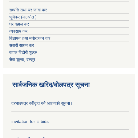
सम्पत्ति तथा घर जग्गा कर
भूमिकर (मालपोत )
घर वहाल कर
व्यवसाय कर
विज्ञापन तथा मनोरञ्जन कर
सवारी साधन कर
वहाल बिटौरी शुल्क
सेवा शुल्क, दस्तुर
सार्वजनिक खरिद/बोलपत्र सूचना
दरभाउपत्र स्वीकृत गर्ने आशयको सूचना।
invitation for E-bids