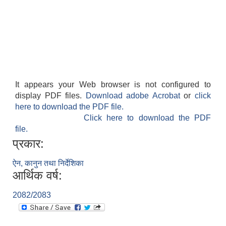
It appears your Web browser is not configured to
display PDF files.
Download adobe Acrobat
or
click
here to download the PDF file.
Click here to download the PDF
file.
प्रकार:
ऐन, कानुन तथा निर्देशिका
आर्थिक वर्ष:
2082/2083