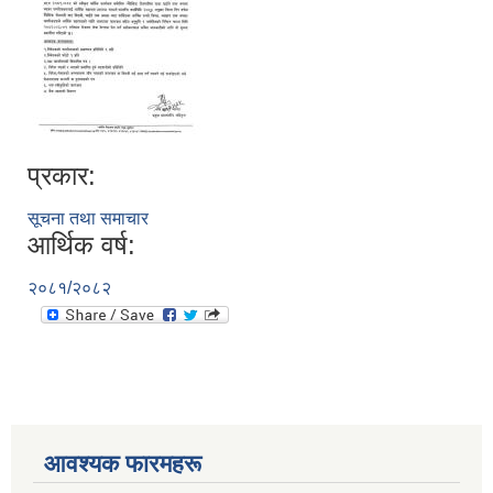
प्रकार:
सूचना तथा समाचार
आर्थिक वर्ष:
२०८१/२०८२
आवश्यक फारमहरू