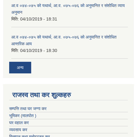
आ.व ०७४-०७५ को यथार्थ, आ.व. ०७५-०७६ को अनुमानित र संशोधित व्याय
अनुमान
मिति:
04/10/2019 - 18:31
आ.व ०७४-०७५ को यथार्थ, आ.व. ०७५-०७६ को अनुमानित र संशोधित
आन्तरिक आय
मिति:
04/10/2019 - 18:30
अन्य
राजस्व तथा कर शुल्कहरु
सम्पत्ति तथा घर जग्गा कर
भूमिकर (मालपोत )
घर वहाल कर
व्यवसाय कर
विज्ञापन तथा मनोरञ्जन कर