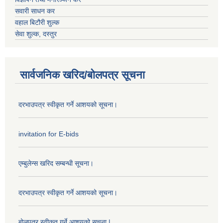
सवारी साधन कर
वहाल बिटौरी शुल्क
सेवा शुल्क, दस्तुर
सार्वजनिक खरिद/बोलपत्र सूचना
दरभाउपत्र स्वीकृत गर्ने आशयको सूचना।
invitation for E-bids
एम्बुलेन्स खरिद सम्बन्धी सूचना।
दरभाउपत्र स्वीकृत गर्ने आशयको सूचना।
बोलपत्र स्वीकृत गर्ने आशयको सूचना |