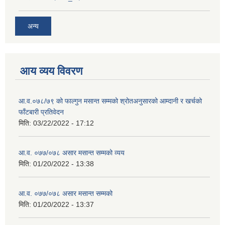
अन्य
आय व्यय विवरण
आ.व.०७८/७९ को फाल्गुन मसान्त सम्मको श्रोतअनुसारको आम्दानी र खर्चको
फाँटबारी प्रतिवेदन
मिति:
03/22/2022 - 17:12
आ.व. ०७७/०७८ असार मसान्त सम्मको व्यय
मिति:
01/20/2022 - 13:38
आ.व. ०७७/०७८ असार मसान्त सम्मको
मिति:
01/20/2022 - 13:37