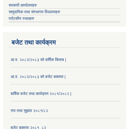
सरकारी कार्यालयहरु
सामुदायिक तथा संस्थागत विधालयहरु
पर्यटकीय स्थलहरु
बजेट तथा कार्यक्रम
आ.व. २०८२/२०८३ को वार्षिक किताब |
आ.व. २०८२/२०८३ को बजेट बक्तब्य |
बार्षिक बजेट तथा कार्यक्रम २०८१/२०८२ |
राय तथा सुझाव २०८१/८२
बजेट बक्तव्य २०८१_८२