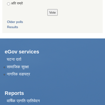
अति राम्रो
Older polls
Results
eGov services
घटना दर्ता
सामाजिक सुरक्षा
नागरिक वडापत्र
Reports
वार्षिक प्रगति प्रतिवेदन