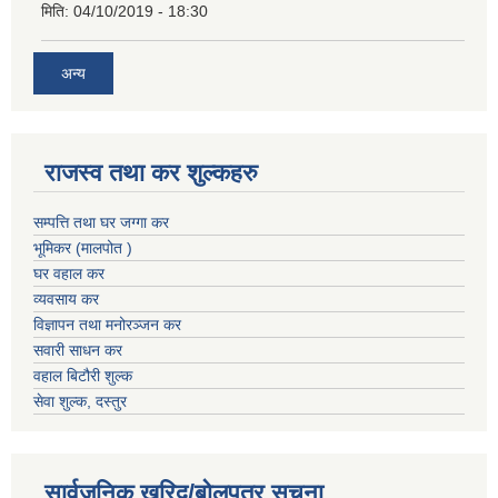
मिति:
04/10/2019 - 18:30
अन्य
राजस्व तथा कर शुल्कहरु
सम्पत्ति तथा घर जग्गा कर
भूमिकर (मालपोत )
घर वहाल कर
व्यवसाय कर
विज्ञापन तथा मनोरञ्जन कर
सवारी साधन कर
वहाल बिटौरी शुल्क
सेवा शुल्क, दस्तुर
सार्वजनिक खरिद/बोलपत्र सूचना