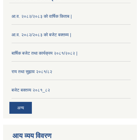
आ.व. २०८२/२०८३ को वार्षिक किताब |
आ.व. २०८२/२०८३ को बजेट बक्तब्य |
बार्षिक बजेट तथा कार्यक्रम २०८१/२०८२ |
राय तथा सुझाव २०८१/८२
बजेट बक्तव्य २०८१_८२
अन्य
आय व्यय विवरण