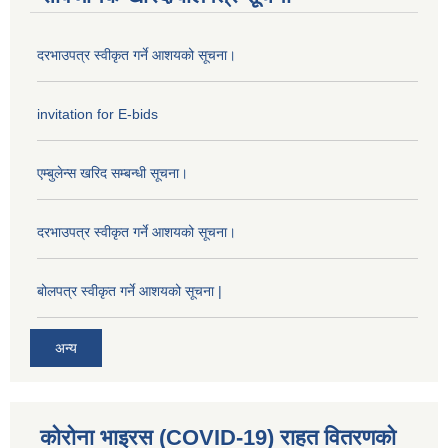
दरभाउपत्र स्वीकृत गर्ने आशयको सूचना।
invitation for E-bids
एम्बुलेन्स खरिद सम्बन्धी सूचना।
दरभाउपत्र स्वीकृत गर्ने आशयको सूचना।
बोलपत्र स्वीकृत गर्ने आशयको सूचना |
अन्य
कोरोना भाइरस (COVID-19) राहत वितरणको