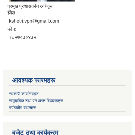
प्रमुख प्रशासकीय अधिकृत
ईमेल:
kshetri.vpn@gmail.com
फोन:
९८५७०७०४७५
आवश्यक फारमहरू
सरकारी कार्यालयहरु
सामुदायिक तथा संस्थागत विधालयहरु
पर्यटकीय स्थलहरु
बजेट तथा कार्यक्रम