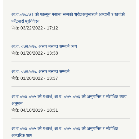
आ.व.०७८/७९ को फाल्गुन मसान्त सम्मको श्रोतअनुसारको आम्दानी र खर्चको
फाँटबारी प्रतिवेदन
मिति:
03/22/2022 - 17:12
आ.व. ०७७/०७८ असार मसान्त सम्मको व्यय
मिति:
01/20/2022 - 13:38
आ.व. ०७७/०७८ असार मसान्त सम्मको
मिति:
01/20/2022 - 13:37
आ.व ०७४-०७५ को यथार्थ, आ.व. ०७५-०७६ को अनुमानित र संशोधित व्याय
अनुमान
मिति:
04/10/2019 - 18:31
आ.व ०७४-०७५ को यथार्थ, आ.व. ०७५-०७६ को अनुमानित र संशोधित
आन्तरिक आय