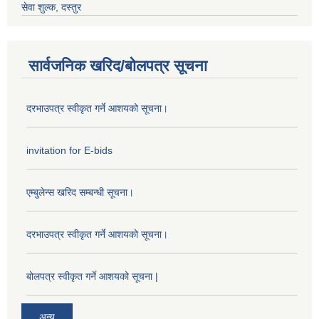
सेवा शुल्क, दस्तुर
सार्वजनिक खरिद/बोलपत्र सूचना
दरभाउपत्र स्वीकृत गर्ने आशयको सूचना।
invitation for E-bids
एम्बुलेन्स खरिद सम्बन्धी सूचना।
दरभाउपत्र स्वीकृत गर्ने आशयको सूचना।
बोलपत्र स्वीकृत गर्ने आशयको सूचना |
अन्य