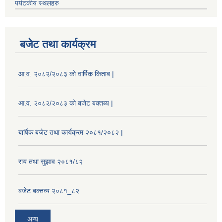
पर्यटकीय स्थलहरु
बजेट तथा कार्यक्रम
आ.व. २०८२/२०८३ को वार्षिक किताब |
आ.व. २०८२/२०८३ को बजेट बक्तब्य |
बार्षिक बजेट तथा कार्यक्रम २०८१/२०८२ |
राय तथा सुझाव २०८१/८२
बजेट बक्तव्य २०८१_८२
अन्य