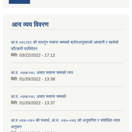
आय व्यय विवरण
आ.व.०७८/७९ को फाल्गुन मसान्त सम्मको श्रोतअनुसारको आम्दानी र खर्चको
फाँटबारी प्रतिवेदन
मिति:
03/22/2022 - 17:12
आ.व. ०७७/०७८ असार मसान्त सम्मको व्यय
मिति:
01/20/2022 - 13:38
आ.व. ०७७/०७८ असार मसान्त सम्मको
मिति:
01/20/2022 - 13:37
आ.व ०७४-०७५ को यथार्थ, आ.व. ०७५-०७६ को अनुमानित र संशोधित व्याय
अनुमान