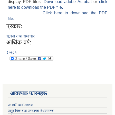
display PDF files.
Download adobe Acrobat
or
click
here to download the PDF file.
Click here to download the PDF
file.
प्रकार:
सूचना तथा समाचार
आर्थिक वर्ष:
८०/८१
आवश्यक फारमहरू
सरकारी कार्यालयहरु
सामुदायिक तथा संस्थागत विधालयहरु