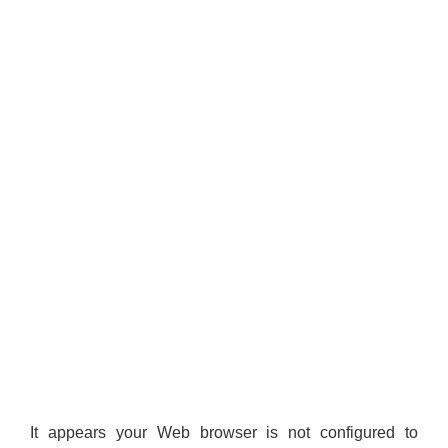
It appears your Web browser is not configured to