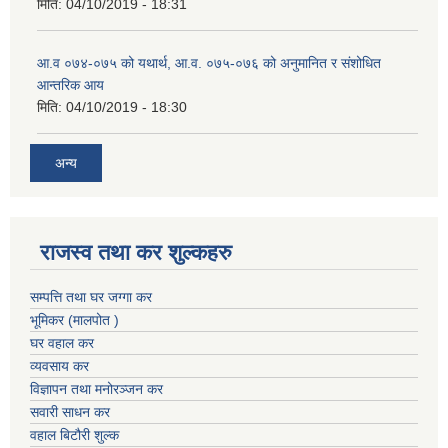
मिति:
04/10/2019 - 18:31
आ.व ०७४-०७५ को यथार्थ, आ.व. ०७५-०७६ को अनुमानित र संशोधित
आन्तरिक आय
मिति:
04/10/2019 - 18:30
अन्य
राजस्व तथा कर शुल्कहरु
सम्पत्ति तथा घर जग्गा कर
भूमिकर (मालपोत )
घर वहाल कर
व्यवसाय कर
विज्ञापन तथा मनोरञ्जन कर
सवारी साधन कर
वहाल बिटौरी शुल्क