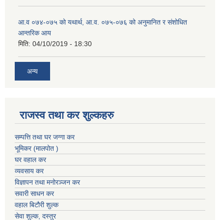
आ.व ०७४-०७५ को यथार्थ, आ.व. ०७५-०७६ को अनुमानित र संशोधित
आन्तरिक आय
मिति:
04/10/2019 - 18:30
अन्य
राजस्व तथा कर शुल्कहरु
सम्पत्ति तथा घर जग्गा कर
भूमिकर (मालपोत )
घर वहाल कर
व्यवसाय कर
विज्ञापन तथा मनोरञ्जन कर
सवारी साधन कर
वहाल बिटौरी शुल्क
सेवा शुल्क, दस्तुर