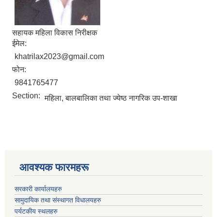
सहायक महिला विकास निरीक्षक
ईमेल:
khatrilax2023@gmail.com
फोन:
9841765477
Section:
महिला, बालबालिका तथा ज्येष्ठ नागरिक उप-शाखा
आवश्यक फारमहरू
सरकारी कार्यालयहरु
सामुदायिक तथा संस्थागत विधालयहरु
पर्यटकीय स्थलहरु