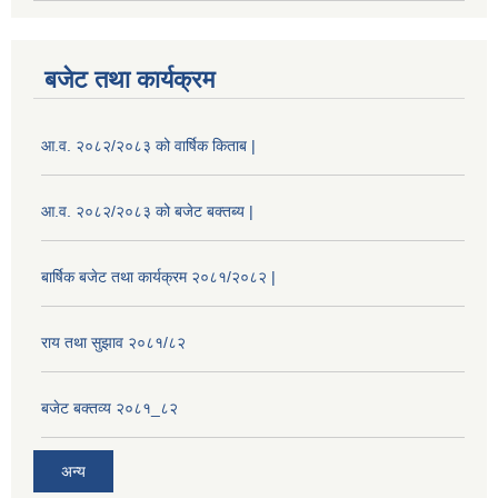
बजेट तथा कार्यक्रम
आ.व. २०८२/२०८३ को वार्षिक किताब |
आ.व. २०८२/२०८३ को बजेट बक्तब्य |
बार्षिक बजेट तथा कार्यक्रम २०८१/२०८२ |
राय तथा सुझाव २०८१/८२
बजेट बक्तव्य २०८१_८२
अन्य