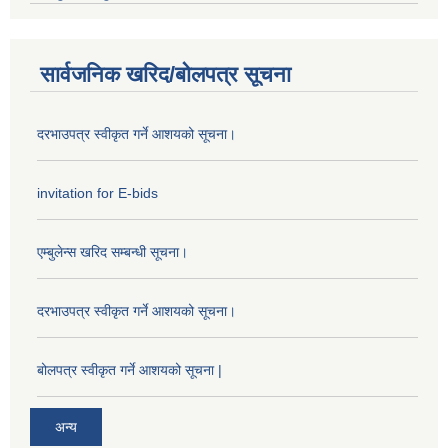
सार्वजनिक खरिद/बोलपत्र सूचना
दरभाउपत्र स्वीकृत गर्ने आशयको सूचना।
invitation for E-bids
एम्बुलेन्स खरिद सम्बन्धी सूचना।
दरभाउपत्र स्वीकृत गर्ने आशयको सूचना।
बोलपत्र स्वीकृत गर्ने आशयको सूचना |
अन्य