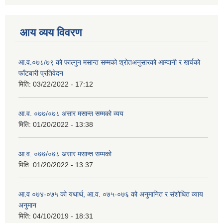
आय व्यय विवरण
आ.व.०७८/७९ को फाल्गुन मसान्त सम्मको श्रोतअनुसारको आम्दानी र खर्चको
फाँटबारी प्रतिवेदन
मिति:
03/22/2022 - 17:12
आ.व. ०७७/०७८ असार मसान्त सम्मको व्यय
मिति:
01/20/2022 - 13:38
आ.व. ०७७/०७८ असार मसान्त सम्मको
मिति:
01/20/2022 - 13:37
आ.व ०७४-०७५ को यथार्थ, आ.व. ०७५-०७६ को अनुमानित र संशोधित व्याय
अनुमान
मिति:
04/10/2019 - 18:31