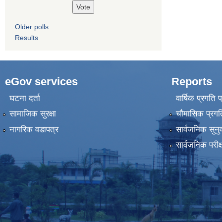
Older polls
Results
eGov services
Reports
घटना दर्ता
वार्षिक प्रगति 
सामाजिक सुरक्षा
चौमासिक प्रगति
नागरिक वडापत्र
सार्वजनिक सुनु
सार्वजनिक परीक