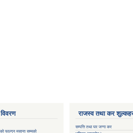
 विवरण
राजस्व तथा कर शुल्कहर
सम्पत्ति तथा घर जग्गा कर
 फाल्गुन मसान्त सम्मको