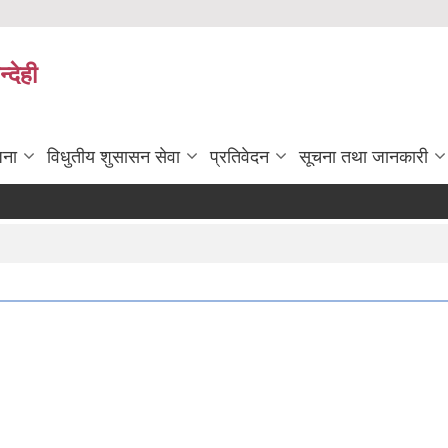
्देही
जना
विधुतीय शुसासन सेवा
प्रतिवेदन
सूचना तथा जानकारी