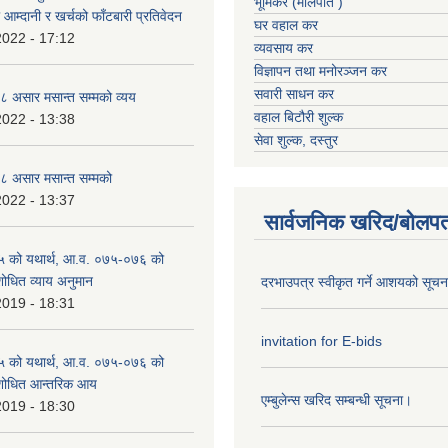
भूमिकर (मालपोत )
आम्दानी र खर्चको फाँटबारी प्रतिवेदन
घर वहाल कर
2022 - 17:12
व्यवसाय कर
विज्ञापन तथा मनोरञ्जन कर
सवारी साधन कर
 असार मसान्त सम्मको व्यय
वहाल बिटौरी शुल्क
2022 - 13:38
सेवा शुल्क, दस्तुर
 असार मसान्त सम्मको
2022 - 13:37
सार्वजनिक खरिद/बोलपत
 को यथार्थ, आ.व. ०७५-०७६ को
शोधित व्याय अनुमान
दरभाउपत्र स्वीकृत गर्ने आशयको सूच
2019 - 18:31
invitation for E-bids
 को यथार्थ, आ.व. ०७५-०७६ को
ंशोधित आन्तरिक आय
एम्बुलेन्स खरिद सम्बन्धी सूचना।
2019 - 18:30