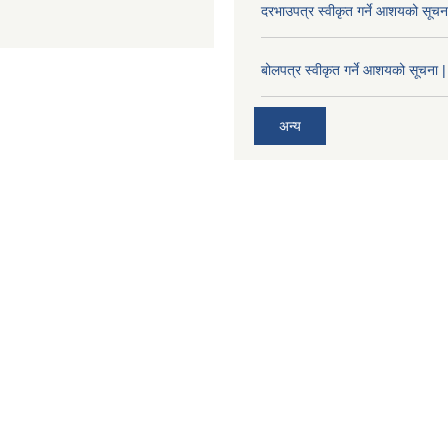
दरभाउपत्र स्वीकृत गर्ने आशयको सूच
बोलपत्र स्वीकृत गर्ने आशयको सूचना |
अन्य