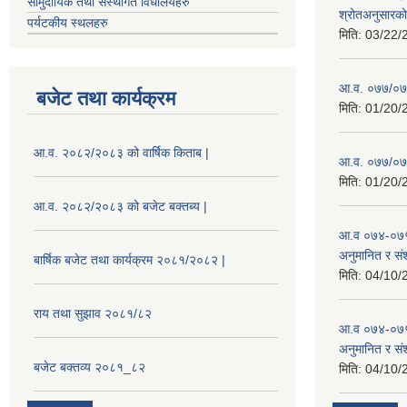
सामुदायिक तथा संस्थागत विधालयहरु
श्रोतअनुसारको 
पर्यटकीय स्थलहरु
मिति:
03/22/
आ.व. ०७७/०७८
बजेट तथा कार्यक्रम
मिति:
01/20/
आ.व. २०८२/२०८३ को वार्षिक किताब |
आ.व. ०७७/०७८
मिति:
01/20/
आ.व. २०८२/२०८३ को बजेट बक्तब्य |
आ.व ०७४-०७५
अनुमानित र सं
बार्षिक बजेट तथा कार्यक्रम २०८१/२०८२ |
मिति:
04/10/
राय तथा सुझाव २०८१/८२
आ.व ०७४-०७५
अनुमानित र स
बजेट बक्तव्य २०८१_८२
मिति:
04/10/