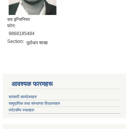
सव इन्जिनियर
फोन:
9868185484
Section:
पूर्वाधार शाखा
आवश्यक फारमहरू
सरकारी कार्यालयहरु
सामुदायिक तथा संस्थागत विधालयहरु
पर्यटकीय स्थलहरु