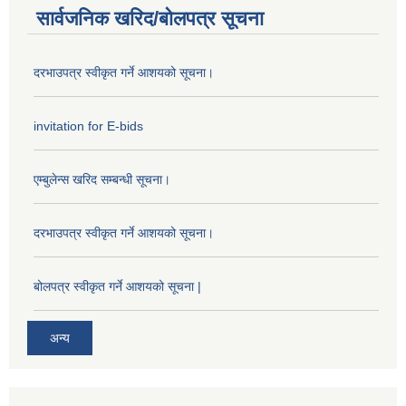
सार्वजनिक खरिद/बोलपत्र सूचना
दरभाउपत्र स्वीकृत गर्ने आशयको सूचना।
invitation for E-bids
एम्बुलेन्स खरिद सम्बन्धी सूचना।
दरभाउपत्र स्वीकृत गर्ने आशयको सूचना।
बोलपत्र स्वीकृत गर्ने आशयको सूचना |
अन्य