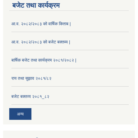
बजेट तथा कार्यक्रम
आ.व. २०८२/२०८३ को वार्षिक किताब |
आ.व. २०८२/२०८३ को बजेट बक्तब्य |
बार्षिक बजेट तथा कार्यक्रम २०८१/२०८२ |
राय तथा सुझाव २०८१/८२
बजेट बक्तव्य २०८१_८२
अन्य