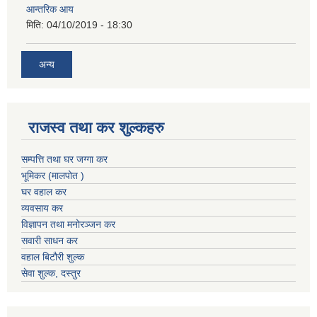
आन्तरिक आय
मिति:
04/10/2019 - 18:30
अन्य
राजस्व तथा कर शुल्कहरु
सम्पत्ति तथा घर जग्गा कर
भूमिकर (मालपोत )
घर वहाल कर
व्यवसाय कर
विज्ञापन तथा मनोरञ्जन कर
सवारी साधन कर
वहाल बिटौरी शुल्क
सेवा शुल्क, दस्तुर