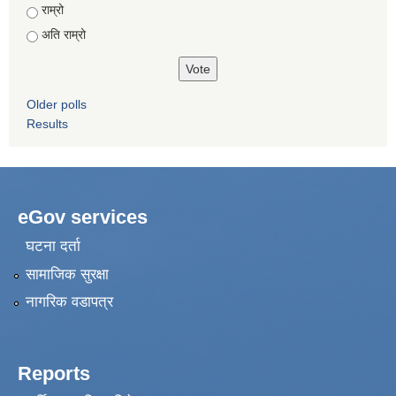
राम्रो
अति राम्रो
Older polls
Results
eGov services
घटना दर्ता
सामाजिक सुरक्षा
नागरिक वडापत्र
Reports