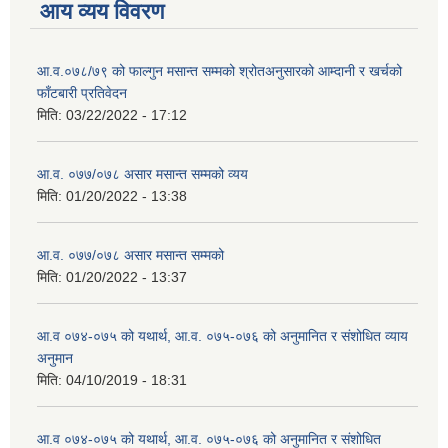
आय व्यय विवरण
आ.व.०७८/७९ को फाल्गुन मसान्त सम्मको श्रोतअनुसारको आम्दानी र खर्चको
फाँटबारी प्रतिवेदन
मिति:
03/22/2022 - 17:12
आ.व. ०७७/०७८ असार मसान्त सम्मको व्यय
मिति:
01/20/2022 - 13:38
आ.व. ०७७/०७८ असार मसान्त सम्मको
मिति:
01/20/2022 - 13:37
आ.व ०७४-०७५ को यथार्थ, आ.व. ०७५-०७६ को अनुमानित र संशोधित व्याय
अनुमान
मिति:
04/10/2019 - 18:31
आ.व ०७४-०७५ को यथार्थ, आ.व. ०७५-०७६ को अनुमानित र संशोधित