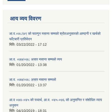
आय व्यय विवरण
आ.व.०७८/७९ को फाल्गुन मसान्त सम्मको श्रोतअनुसारको आम्दानी र खर्चको
फाँटबारी प्रतिवेदन
मिति:
03/22/2022 - 17:12
आ.व. ०७७/०७८ असार मसान्त सम्मको व्यय
मिति:
01/20/2022 - 13:38
आ.व. ०७७/०७८ असार मसान्त सम्मको
मिति:
01/20/2022 - 13:37
आ.व ०७४-०७५ को यथार्थ, आ.व. ०७५-०७६ को अनुमानित र संशोधित व्याय
अनुमान
मिति:
04/10/2019 - 18:31