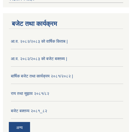
बजेट तथा कार्यक्रम
आ.व. २०८२/२०८३ को वार्षिक किताब |
आ.व. २०८२/२०८३ को बजेट बक्तब्य |
बार्षिक बजेट तथा कार्यक्रम २०८१/२०८२ |
राय तथा सुझाव २०८१/८२
बजेट बक्तव्य २०८१_८२
अन्य