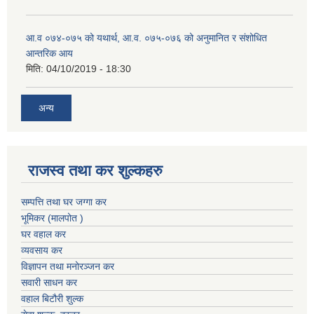
आ.व ०७४-०७५ को यथार्थ, आ.व. ०७५-०७६ को अनुमानित र संशोधित
आन्तरिक आय
मिति:
04/10/2019 - 18:30
अन्य
राजस्व तथा कर शुल्कहरु
सम्पत्ति तथा घर जग्गा कर
भूमिकर (मालपोत )
घर वहाल कर
व्यवसाय कर
विज्ञापन तथा मनोरञ्जन कर
सवारी साधन कर
वहाल बिटौरी शुल्क