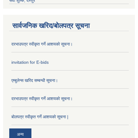
सेवा शुल्क, दस्तुर
सार्वजनिक खरिद/बोलपत्र सूचना
दरभाउपत्र स्वीकृत गर्ने आशयको सूचना।
invitation for E-bids
एम्बुलेन्स खरिद सम्बन्धी सूचना।
दरभाउपत्र स्वीकृत गर्ने आशयको सूचना।
बोलपत्र स्वीकृत गर्ने आशयको सूचना |
अन्य