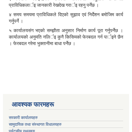
प्राविधिकलार्इ जानकारी रेखदेख गरार्इ रहनु पर्नेछ ।
४ समय समयमा प्राविधिकले दिएको सुझाव एवं निर्देशन बमोजिम कार्य
गर्नुपर्ने ।
५ कार्यालयसंग भएको सम्झौता अनुसार निर्माण कार्य पूरा गर्नुपर्नेछ ।
कार्यालयको अनुमति नलिर्इ कुनै किसिमको फेरबदल गर्न पार्इने छैन
। फेरबदल गरेमा भुक्तानीमा बाधा पर्नेछ ।
आवश्यक फारमहरू
सरकारी कार्यालयहरु
सामुदायिक तथा संस्थागत विधालयहरु
पर्यटकीय स्थलहरु