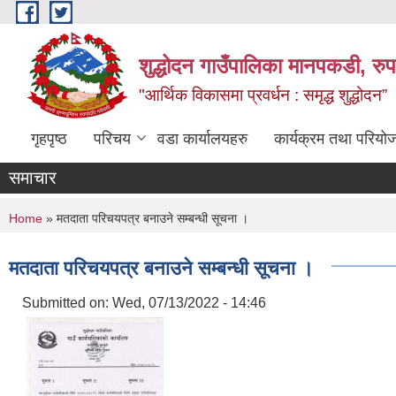
Skip to main content
शुद्धोदन गाउँपालिका मानपकडी, रुपन
"आर्थिक विकासमा प्रवर्धन : समृद्ध शुद्धोदन”
गृहपृष्ठ
परिचय
वडा कार्यालयहरु
कार्यक्रम तथा परियो
समाचार
You are here
Home
» मतदाता परिचयपत्र बनाउने सम्बन्धी सूचना ।
मतदाता परिचयपत्र बनाउने सम्बन्धी सूचना ।
Submitted on:
Wed, 07/13/2022 - 14:46