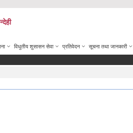
्देही
जना
विधुतीय शुसासन सेवा
प्रतिवेदन
सूचना तथा जानकारी