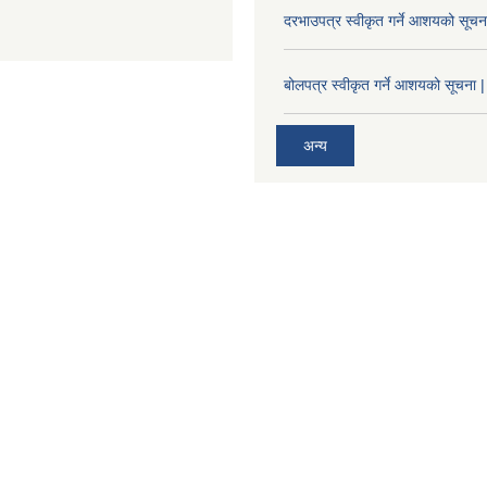
दरभाउपत्र स्वीकृत गर्ने आशयको सूच
बोलपत्र स्वीकृत गर्ने आशयको सूचना |
अन्य