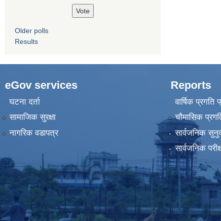
Older polls
Results
eGov services
Reports
घटना दर्ता
वार्षिक प्रगति 
सामाजिक सुरक्षा
चौमासिक प्रगति
नागरिक वडापत्र
सार्वजनिक सुनु
सार्वजनिक परीक