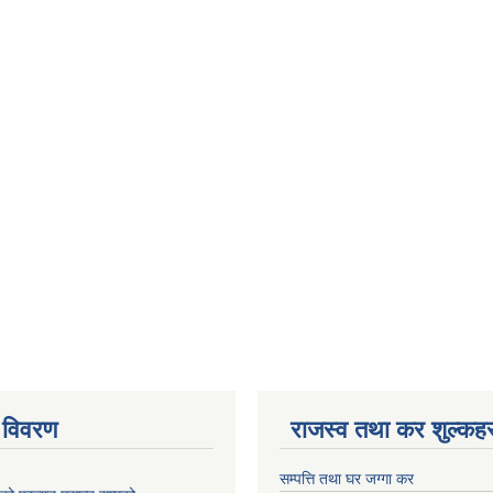
 विवरण
राजस्व तथा कर शुल्कहर
सम्पत्ति तथा घर जग्गा कर