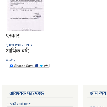
प्रकार:
सूचना तथा समाचार
आर्थिक वर्ष:
७८/७९
आवश्यक फारमहरू
आय व्यय
सरकारी कार्यालयहरु