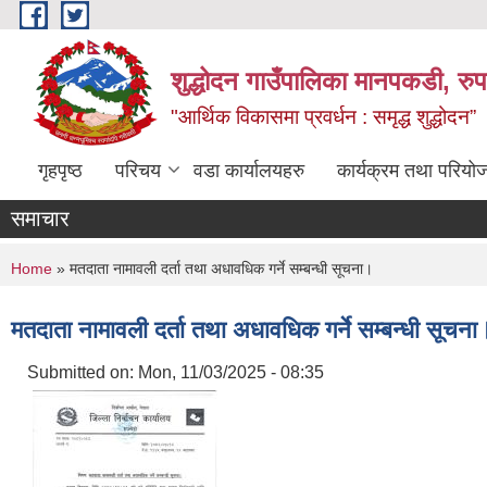
Skip to main content
शुद्धोदन गाउँपालिका मानपकडी, रुपन
"आर्थिक विकासमा प्रवर्धन : समृद्ध शुद्धोदन”
गृहपृष्ठ
परिचय
वडा कार्यालयहरु
कार्यक्रम तथा परियो
समाचार
You are here
Home
» मतदाता नामावली दर्ता तथा अधावधिक गर्ने सम्बन्धी सूचना।
मतदाता नामावली दर्ता तथा अधावधिक गर्ने सम्बन्धी सूचना
Submitted on:
Mon, 11/03/2025 - 08:35