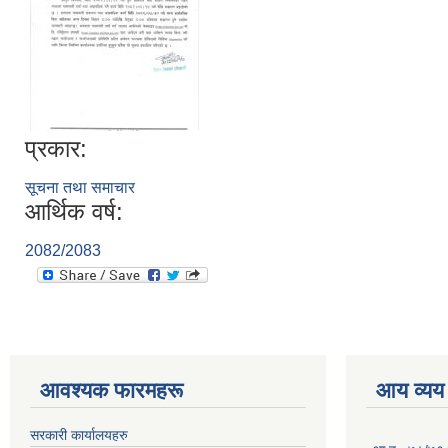
प्रकार:
सूचना तथा समाचार
आर्थिक वर्ष:
2082/2083
आवश्यक फारमहरू
आय व्यय
सरकारी कार्यालयहरु