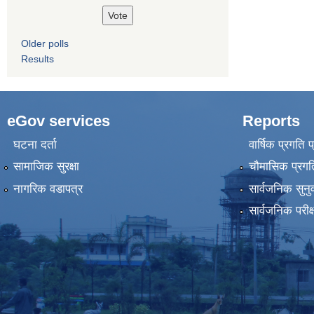
Older polls
Results
eGov services
Reports
घटना दर्ता
वार्षिक प्रगति 
सामाजिक सुरक्षा
चौमासिक प्रगति
नागरिक वडापत्र
सार्वजनिक सुनु
सार्वजनिक परीक