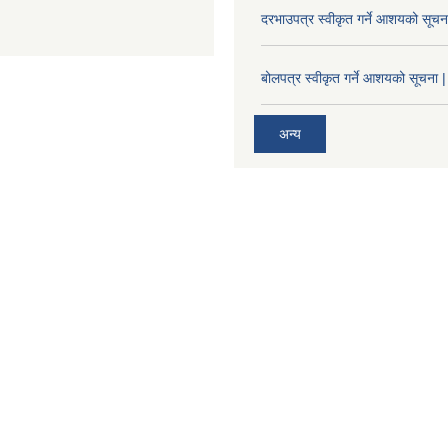
दरभाउपत्र स्वीकृत गर्ने आशयको सूच
बोलपत्र स्वीकृत गर्ने आशयको सूचना |
अन्य