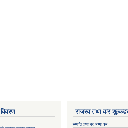
 विवरण
राजस्व तथा कर शुल्कहर
सम्पत्ति तथा घर जग्गा कर