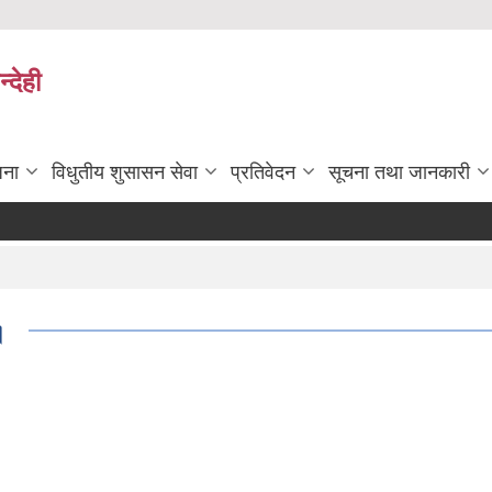
्देही
जना
विधुतीय शुसासन सेवा
प्रतिवेदन
सूचना तथा जानकारी
।