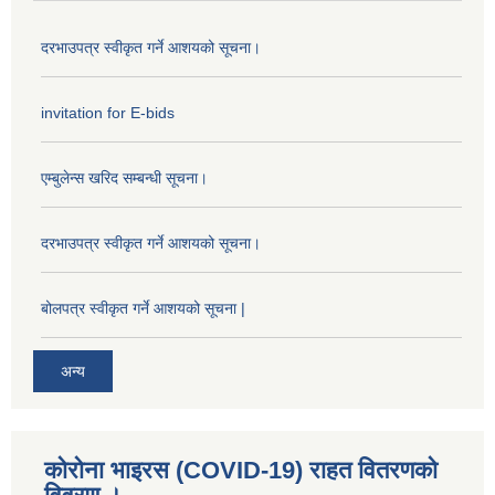
दरभाउपत्र स्वीकृत गर्ने आशयको सूचना।
invitation for E-bids
एम्बुलेन्स खरिद सम्बन्धी सूचना।
दरभाउपत्र स्वीकृत गर्ने आशयको सूचना।
बोलपत्र स्वीकृत गर्ने आशयको सूचना |
अन्य
कोरोना भाइरस (COVID-19) राहत वितरणको