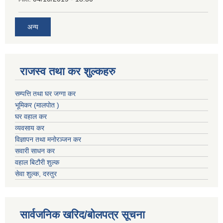
अन्य
राजस्व तथा कर शुल्कहरु
सम्पत्ति तथा घर जग्गा कर
भूमिकर (मालपोत )
घर वहाल कर
व्यवसाय कर
विज्ञापन तथा मनोरञ्जन कर
सवारी साधन कर
वहाल बिटौरी शुल्क
सेवा शुल्क, दस्तुर
सार्वजनिक खरिद/बोलपत्र सूचना