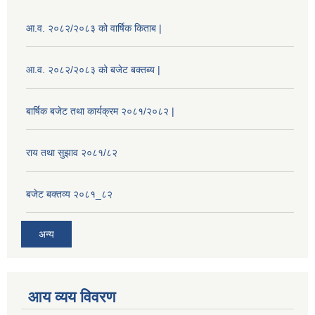
आ.व. २०८२/२०८३ को वार्षिक किताब |
आ.व. २०८२/२०८३ को बजेट बक्तब्य |
बार्षिक बजेट तथा कार्यक्रम २०८१/२०८२ |
राय तथा सुझाव २०८१/८२
बजेट बक्तव्य २०८१_८२
अन्य
आय व्यय विवरण