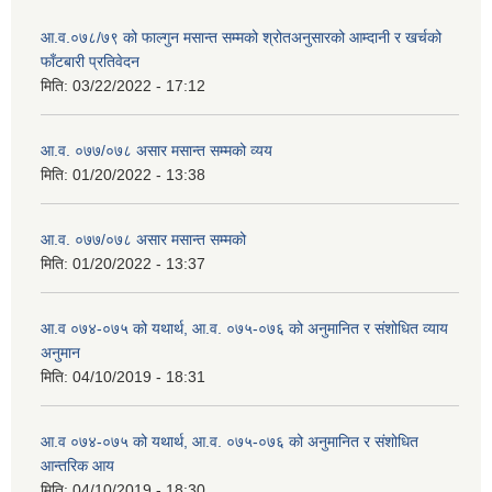
आ.व.०७८/७९ को फाल्गुन मसान्त सम्मको श्रोतअनुसारको आम्दानी र खर्चको
फाँटबारी प्रतिवेदन
मिति:
03/22/2022 - 17:12
आ.व. ०७७/०७८ असार मसान्त सम्मको व्यय
मिति:
01/20/2022 - 13:38
आ.व. ०७७/०७८ असार मसान्त सम्मको
मिति:
01/20/2022 - 13:37
आ.व ०७४-०७५ को यथार्थ, आ.व. ०७५-०७६ को अनुमानित र संशोधित व्याय
अनुमान
मिति:
04/10/2019 - 18:31
आ.व ०७४-०७५ को यथार्थ, आ.व. ०७५-०७६ को अनुमानित र संशोधित
आन्तरिक आय
मिति:
04/10/2019 - 18:30