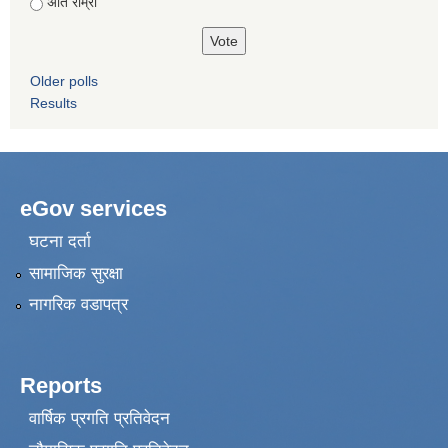
अति राम्रो
Older polls
Results
eGov services
घटना दर्ता
सामाजिक सुरक्षा
नागरिक वडापत्र
Reports
वार्षिक प्रगति प्रतिवेदन