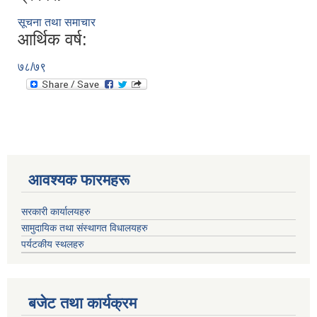
सूचना तथा समाचार
आर्थिक वर्ष:
७८/७९
आवश्यक फारमहरू
सरकारी कार्यालयहरु
सामुदायिक तथा संस्थागत विधालयहरु
पर्यटकीय स्थलहरु
बजेट तथा कार्यक्रम