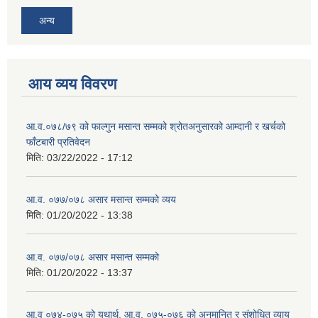
अन्य
आय व्यय विवरण
आ.व.०७८/७९ को फाल्गुन मसान्त सम्मको श्रोतअनुसारको आम्दानी र खर्चको
फाँटबारी प्रतिवेदन
मिति:
03/22/2022 - 17:12
आ.व. ०७७/०७८ असार मसान्त सम्मको व्यय
मिति:
01/20/2022 - 13:38
आ.व. ०७७/०७८ असार मसान्त सम्मको
मिति:
01/20/2022 - 13:37
आ.व ०७४-०७५ को यथार्थ, आ.व. ०७५-०७६ को अनुमानित र संशोधित व्याय