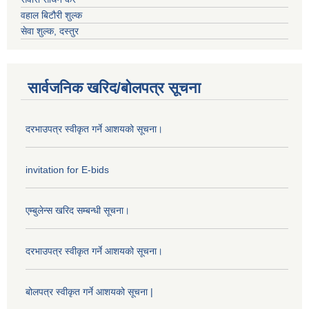
वहाल बिटौरी शुल्क
सेवा शुल्क, दस्तुर
सार्वजनिक खरिद/बोलपत्र सूचना
दरभाउपत्र स्वीकृत गर्ने आशयको सूचना।
invitation for E-bids
एम्बुलेन्स खरिद सम्बन्धी सूचना।
दरभाउपत्र स्वीकृत गर्ने आशयको सूचना।
बोलपत्र स्वीकृत गर्ने आशयको सूचना |