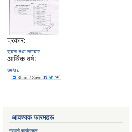
प्रकार:
सूचना तथा समाचार
आर्थिक वर्ष:
७७/७८
आवश्यक फारमहरू
सरकारी कार्यालयहरु