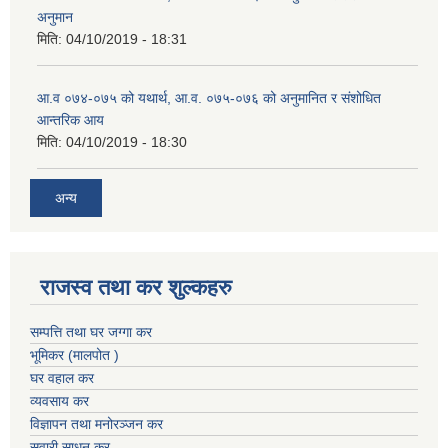
अनुमान
मिति:
04/10/2019 - 18:31
आ.व ०७४-०७५ को यथार्थ, आ.व. ०७५-०७६ को अनुमानित र संशोधित
आन्तरिक आय
मिति:
04/10/2019 - 18:30
अन्य
राजस्व तथा कर शुल्कहरु
सम्पत्ति तथा घर जग्गा कर
भूमिकर (मालपोत )
घर वहाल कर
व्यवसाय कर
विज्ञापन तथा मनोरञ्जन कर
सवारी साधन कर