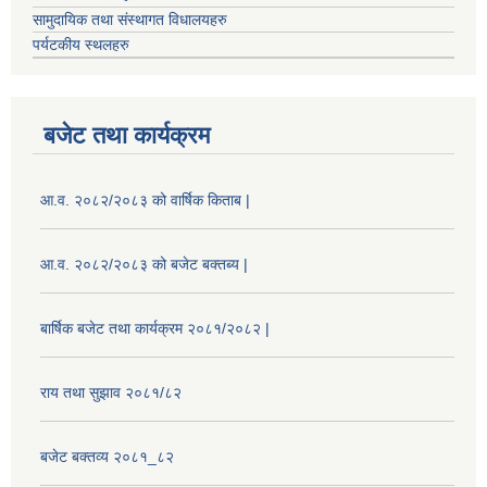
सामुदायिक तथा संस्थागत विधालयहरु
पर्यटकीय स्थलहरु
बजेट तथा कार्यक्रम
आ.व. २०८२/२०८३ को वार्षिक किताब |
आ.व. २०८२/२०८३ को बजेट बक्तब्य |
बार्षिक बजेट तथा कार्यक्रम २०८१/२०८२ |
राय तथा सुझाव २०८१/८२
बजेट बक्तव्य २०८१_८२