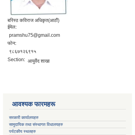
बरिस्ठ कविराज अधिकृत(आठौं)
ईमेल:
pramshu75@gmail.com
फोन:
९८६७१२६९१५
Section:
आयुर्वेद शाखा
आवश्यक फारमहरू
सरकारी कार्यालयहरु
सामुदायिक तथा संस्थागत विधालयहरु
पर्यटकीय स्थलहरु