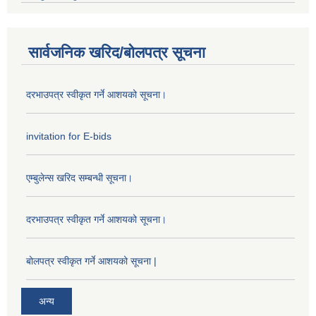
सार्वजनिक खरिद/बोलपत्र सूचना
दरभाउपत्र स्वीकृत गर्ने आशयको सूचना।
invitation for E-bids
एम्बुलेन्स खरिद सम्बन्धी सूचना।
दरभाउपत्र स्वीकृत गर्ने आशयको सूचना।
बोलपत्र स्वीकृत गर्ने आशयको सूचना |
अन्य