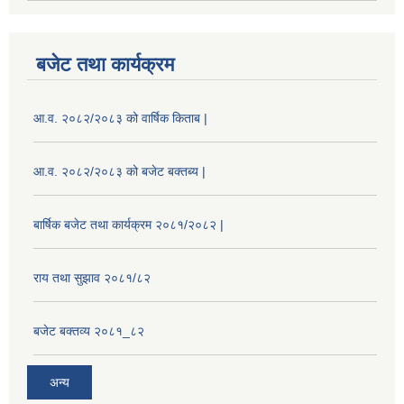
बजेट तथा कार्यक्रम
आ.व. २०८२/२०८३ को वार्षिक किताब |
आ.व. २०८२/२०८३ को बजेट बक्तब्य |
बार्षिक बजेट तथा कार्यक्रम २०८१/२०८२ |
राय तथा सुझाव २०८१/८२
बजेट बक्तव्य २०८१_८२
अन्य