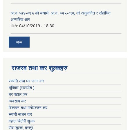
आ.व ०७४-०७५ को यथार्थ, आ.व. ०७५-०७६ को अनुमानित र संशोधित
आन्तरिक आय
मिति:
04/10/2019 - 18:30
अन्य
राजस्व तथा कर शुल्कहरु
सम्पत्ति तथा घर जग्गा कर
भूमिकर (मालपोत )
घर वहाल कर
व्यवसाय कर
विज्ञापन तथा मनोरञ्जन कर
सवारी साधन कर
वहाल बिटौरी शुल्क
सेवा शुल्क, दस्तुर