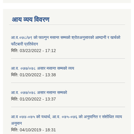
आय व्यय विवरण
आ.व.०७८/७९ को फाल्गुन मसान्त सम्मको श्रोतअनुसारको आम्दानी र खर्चको
फाँटबारी प्रतिवेदन
मिति:
03/22/2022 - 17:12
आ.व. ०७७/०७८ असार मसान्त सम्मको व्यय
मिति:
01/20/2022 - 13:38
आ.व. ०७७/०७८ असार मसान्त सम्मको
मिति:
01/20/2022 - 13:37
आ.व ०७४-०७५ को यथार्थ, आ.व. ०७५-०७६ को अनुमानित र संशोधित व्याय
अनुमान
मिति:
04/10/2019 - 18:31