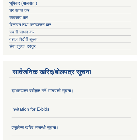
भूमिकर (मालपोत )
घर वहाल कर
व्यवसाय कर
विज्ञापन तथा मनोरञ्जन कर
सवारी साधन कर
वहाल बिटौरी शुल्क
सेवा शुल्क, दस्तुर
सार्वजनिक खरिद/बोलपत्र सूचना
दरभाउपत्र स्वीकृत गर्ने आशयको सूचना।
invitation for E-bids
एम्बुलेन्स खरिद सम्बन्धी सूचना।