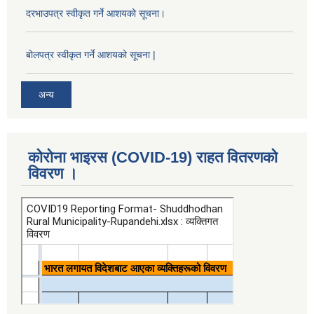
दरभाउपत्र स्वीकृत गर्ने आशयको सूचना।
बोलपत्र स्वीकृत गर्ने आशयको सूचना |
अन्य
कोरोना भाइरस (COVID-19) राहत वितरणको
विवरण ।