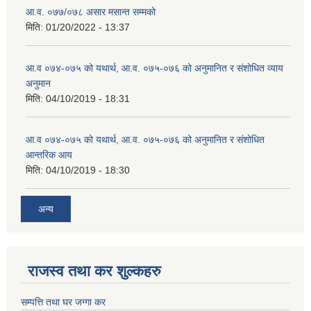
आ.व. ०७७/०७८ असार मसान्त सम्मको
मिति:
01/20/2022 - 13:37
आ.व ०७४-०७५ को यथार्थ, आ.व. ०७५-०७६ को अनुमानित र संशोधित व्याय
अनुमान
मिति:
04/10/2019 - 18:31
आ.व ०७४-०७५ को यथार्थ, आ.व. ०७५-०७६ को अनुमानित र संशोधित
आन्तरिक आय
मिति:
04/10/2019 - 18:30
अन्य
राजस्व तथा कर शुल्कहरु
सम्पत्ति तथा घर जग्गा कर