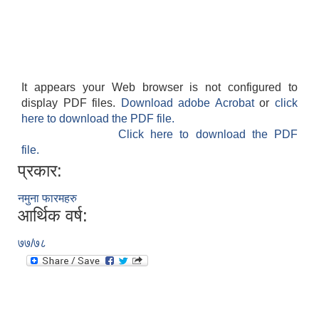
It appears your Web browser is not configured to
display PDF files.
Download adobe Acrobat
or
click
here to download the PDF file.
Click here to download the PDF
file.
प्रकार:
नमुना फारमहरु
आर्थिक वर्ष:
७७/७८