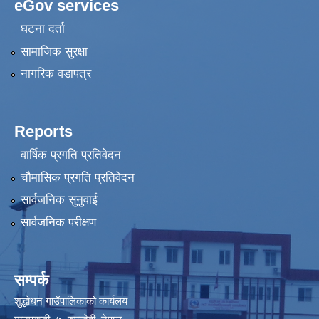
eGov services
घटना दर्ता
सामाजिक सुरक्षा
नागरिक वडापत्र
Reports
वार्षिक प्रगति प्रतिवेदन
चौमासिक प्रगति प्रतिवेदन
सार्वजनिक सुनुवाई
सार्वजनिक परीक्षण
सम्पर्क
शुद्धोधन गाउँपालिकाको कार्यलय