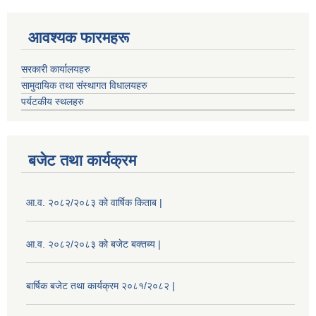
आवश्यक फारमहरू
सरकारी कार्यालयहरु
सामुदायिक तथा संस्थागत विधालयहरु
पर्यटकीय स्थलहरु
बजेट तथा कार्यक्रम
आ.व. २०८२/२०८३ को वार्षिक किताब |
आ.व. २०८२/२०८३ को बजेट बक्तब्य |
बार्षिक बजेट तथा कार्यक्रम २०८१/२०८२ |