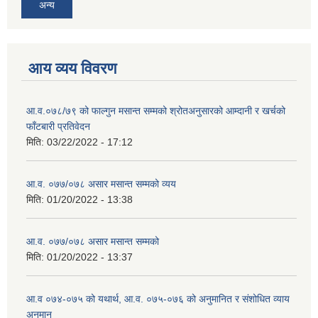
अन्य
आय व्यय विवरण
आ.व.०७८/७९ को फाल्गुन मसान्त सम्मको श्रोतअनुसारको आम्दानी र खर्चको
फाँटबारी प्रतिवेदन
मिति:
03/22/2022 - 17:12
आ.व. ०७७/०७८ असार मसान्त सम्मको व्यय
मिति:
01/20/2022 - 13:38
आ.व. ०७७/०७८ असार मसान्त सम्मको
मिति:
01/20/2022 - 13:37
आ.व ०७४-०७५ को यथार्थ, आ.व. ०७५-०७६ को अनुमानित र संशोधित व्याय
अनुमान