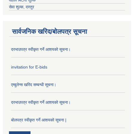
वहाल बिटौरी शुल्क
सेवा शुल्क, दस्तुर
सार्वजनिक खरिद/बोलपत्र सूचना
दरभाउपत्र स्वीकृत गर्ने आशयको सूचना।
invitation for E-bids
एम्बुलेन्स खरिद सम्बन्धी सूचना।
दरभाउपत्र स्वीकृत गर्ने आशयको सूचना।
बोलपत्र स्वीकृत गर्ने आशयको सूचना |