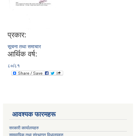
प्रकार:
सूचना तथा समाचार
आर्थिक वर्ष:
८०/८१
आवश्यक फारमहरू
सरकारी कार्यालयहरु
सामुदायिक तथा संस्थागत विधालयहरु