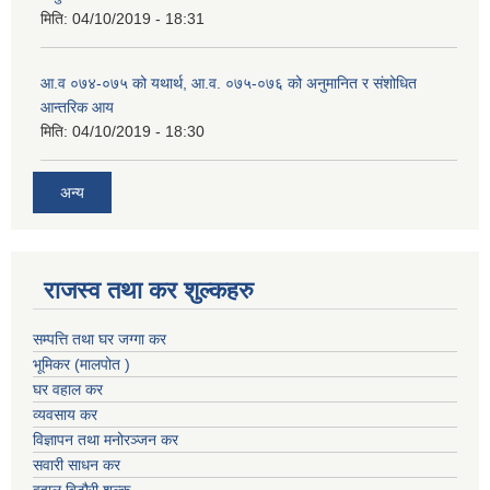
मिति:
04/10/2019 - 18:31
आ.व ०७४-०७५ को यथार्थ, आ.व. ०७५-०७६ को अनुमानित र संशोधित
आन्तरिक आय
मिति:
04/10/2019 - 18:30
अन्य
राजस्व तथा कर शुल्कहरु
सम्पत्ति तथा घर जग्गा कर
भूमिकर (मालपोत )
घर वहाल कर
व्यवसाय कर
विज्ञापन तथा मनोरञ्जन कर
सवारी साधन कर