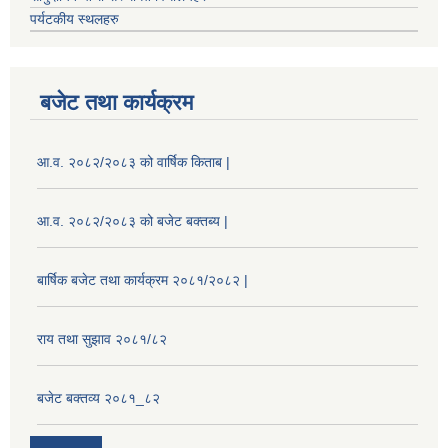
पर्यटकीय स्थलहरु
बजेट तथा कार्यक्रम
आ.व. २०८२/२०८३ को वार्षिक किताब |
आ.व. २०८२/२०८३ को बजेट बक्तब्य |
बार्षिक बजेट तथा कार्यक्रम २०८१/२०८२ |
राय तथा सुझाव २०८१/८२
बजेट बक्तव्य २०८१_८२