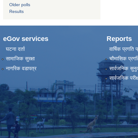
Older polls
Results
eGov services
Reports
घटना दर्ता
वार्षिक प्रगति 
सामाजिक सुरक्षा
चौमासिक प्रगति
नागरिक वडापत्र
सार्वजनिक सुनु
सार्वजनिक परीक