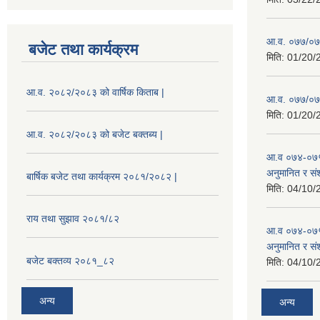
आ.व. ०७७/०७८
बजेट तथा कार्यक्रम
मिति:
01/20/
आ.व. २०८२/२०८३ को वार्षिक किताब |
आ.व. ०७७/०७८
मिति:
01/20/
आ.व. २०८२/२०८३ को बजेट बक्तब्य |
आ.व ०७४-०७५
अनुमानित र सं
बार्षिक बजेट तथा कार्यक्रम २०८१/२०८२ |
मिति:
04/10/
राय तथा सुझाव २०८१/८२
आ.व ०७४-०७५
अनुमानित र स
बजेट बक्तव्य २०८१_८२
मिति:
04/10/
अन्य
अन्य