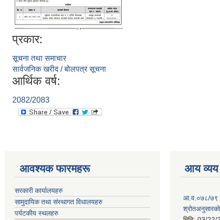
प्रकार:
सूचना तथा समाचार
सार्वजनिक खरीद / बोलपत्र सूचना
आर्थिक वर्ष:
2082/2083
आवश्यक फारमहरू
आय व्यय
सरकारी कार्यालयहरु
आ.व.०७८/७९ को
सामुदायिक तथा संस्थागत विधालयहरु
श्रोतअनुसारको 
पर्यटकीय स्थलहरु
मिति:
03/22/