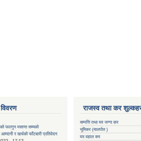
 विवरण
राजस्व तथा कर शुल्कहर
सम्पत्ति तथा घर जग्गा कर
 फाल्गुन मसान्त सम्मको
भूमिकर (मालपोत )
आम्दानी र खर्चको फाँटबारी प्रतिवेदन
घर वहाल कर
2022 - 17:12