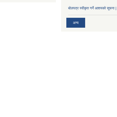
बोलपत्र स्वीकृत गर्ने आशयको सूचना |
अन्य