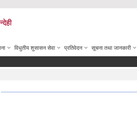
्देही
जना
विधुतीय शुसासन सेवा
प्रतिवेदन
सूचना तथा जानकारी