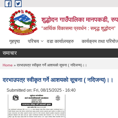
Skip to main content
शुद्धोदन गाउँपालिका मानपकडी, रुपन
"आर्थिक विकासमा प्रवर्धन : समृद्ध शुद्धोदन”
गृहपृष्ठ
परिचय
वडा कार्यालयहरु
कार्यक्रम तथा परियो
समाचार
You are here
Home
» दरभाउपत्र स्वीकृत गर्ने आशयको सूचना ( नदिजन्य)।।
दरभाउपत्र स्वीकृत गर्ने आशयको सूचना ( नदिजन्य)।।
Submitted on:
Fri, 08/15/2025 - 16:40