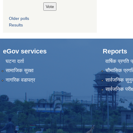
Older polls
Results
eGov services
Reports
घटना दर्ता
वार्षिक प्रगति 
सामाजिक सुरक्षा
चौमासिक प्रगति
नागरिक वडापत्र
सार्वजनिक सुनु
सार्वजनिक परीक