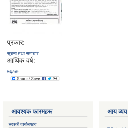
प्रकार:
सूचना तथा समाचार
आर्थिक वर्ष:
७६/७७
आवश्यक फारमहरू
आय व्यय
सरकारी कार्यालयहरु