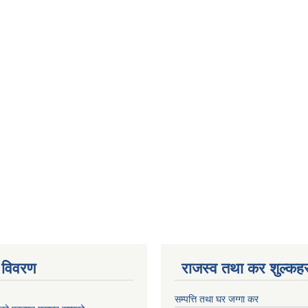
 विवरण
राजस्व तथा कर शुल्कहर
सम्पत्ति तथा घर जग्गा कर