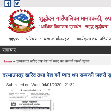
Skip to main content
शुद्धोदन गाउँपालिका मानपकडी, रुपन
"आर्थिक विकासमा प्रवर्धन : समृद्ध शुद्धोदन”
गृहपृष्ठ
परिचय
वडा कार्यालयहरु
कार्यक्रम तथा परियो
समाचार
You are here
Home
» दरभाउपत्र खरिद तथा पेश गर्ने म्याद थप सम्बन्धी जरुरी सूचना
दरभाउपत्र खरिद तथा पेश गर्ने म्याद थप सम्बन्धी जरुरी 
Submitted on:
Wed, 04/01/2020 - 21:32