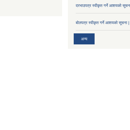
दरभाउपत्र स्वीकृत गर्ने आशयको सूच
बोलपत्र स्वीकृत गर्ने आशयको सूचना |
अन्य