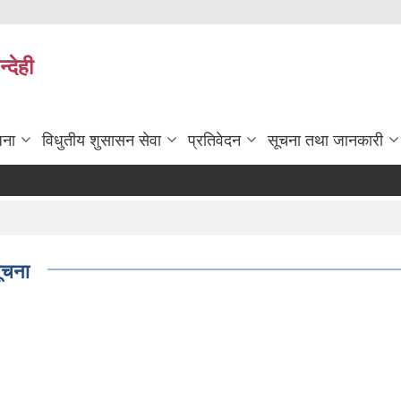
्देही
जना
विधुतीय शुसासन सेवा
प्रतिवेदन
सूचना तथा जानकारी
सूचना