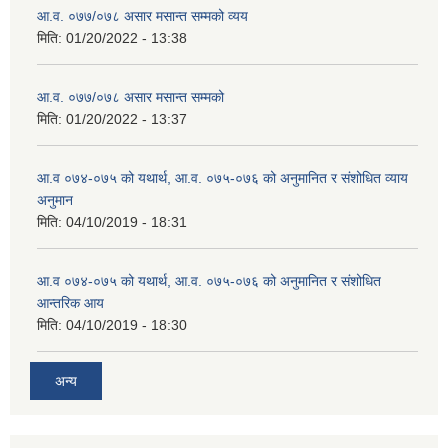
आ.व. ०७७/०७८ असार मसान्त सम्मको व्यय
मिति:
01/20/2022 - 13:38
आ.व. ०७७/०७८ असार मसान्त सम्मको
मिति:
01/20/2022 - 13:37
आ.व ०७४-०७५ को यथार्थ, आ.व. ०७५-०७६ को अनुमानित र संशोधित व्याय
अनुमान
मिति:
04/10/2019 - 18:31
आ.व ०७४-०७५ को यथार्थ, आ.व. ०७५-०७६ को अनुमानित र संशोधित
आन्तरिक आय
मिति:
04/10/2019 - 18:30
अन्य