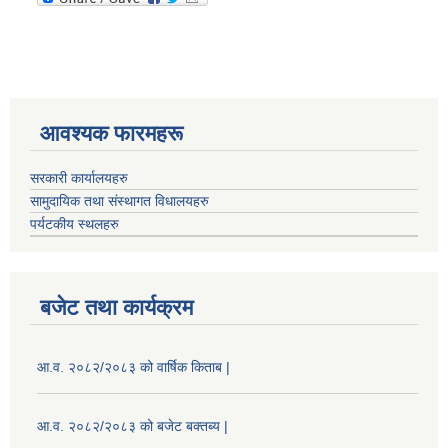
आवश्यक फारमहरू
सरकारी कार्यालयहरु
सामुदायिक तथा संस्थागत विधालयहरु
पर्यटकीय स्थलहरु
बजेट तथा कार्यक्रम
आ.व. २०८२/२०८३ को वार्षिक किताब |
आ.व. २०८२/२०८३ को बजेट बक्तब्य |