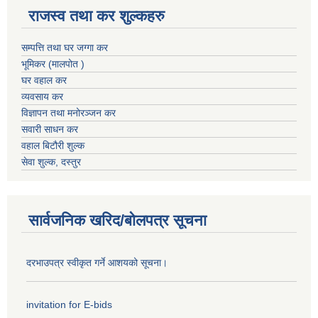
राजस्व तथा कर शुल्कहरु
सम्पत्ति तथा घर जग्गा कर
भूमिकर (मालपोत )
घर वहाल कर
व्यवसाय कर
विज्ञापन तथा मनोरञ्जन कर
सवारी साधन कर
वहाल बिटौरी शुल्क
सेवा शुल्क, दस्तुर
सार्वजनिक खरिद/बोलपत्र सूचना
दरभाउपत्र स्वीकृत गर्ने आशयको सूचना।
invitation for E-bids