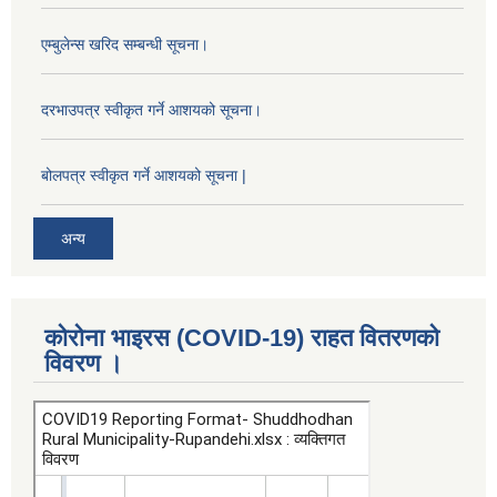
एम्बुलेन्स खरिद सम्बन्धी सूचना।
दरभाउपत्र स्वीकृत गर्ने आशयको सूचना।
बोलपत्र स्वीकृत गर्ने आशयको सूचना |
अन्य
कोरोना भाइरस (COVID-19) राहत वितरणको
विवरण ।