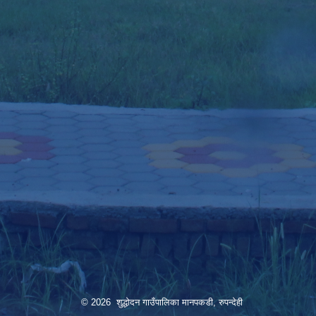
© 2026 शुद्धोदन गाउँपालिका मानपकडी, रुपन्देही