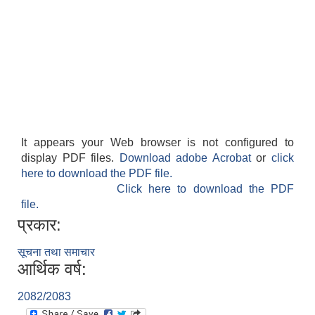
It appears your Web browser is not configured to
display PDF files.
Download adobe Acrobat
or
click
here to download the PDF file.
Click here to download the PDF
file.
प्रकार:
सूचना तथा समाचार
आर्थिक वर्ष:
2082/2083