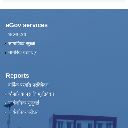
eGov services
घटना दर्ता
सामाजिक सुरक्षा
नागरिक वडापत्र
Reports
वार्षिक प्रगति प्रतिवेदन
चौमासिक प्रगति प्रतिवेदन
सार्वजनिक सुनुवाई
सार्वजनिक परीक्षण