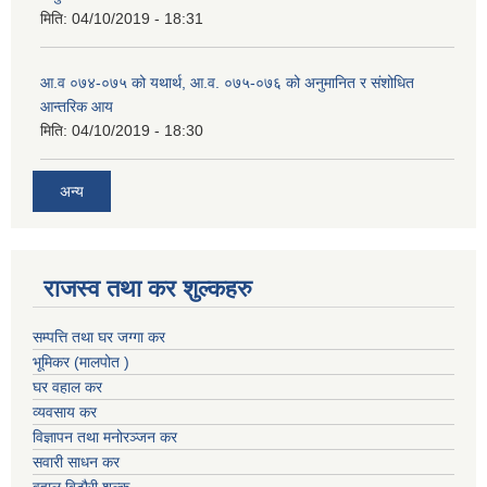
मिति:
04/10/2019 - 18:31
आ.व ०७४-०७५ को यथार्थ, आ.व. ०७५-०७६ को अनुमानित र संशोधित
आन्तरिक आय
मिति:
04/10/2019 - 18:30
अन्य
राजस्व तथा कर शुल्कहरु
सम्पत्ति तथा घर जग्गा कर
भूमिकर (मालपोत )
घर वहाल कर
व्यवसाय कर
विज्ञापन तथा मनोरञ्जन कर
सवारी साधन कर