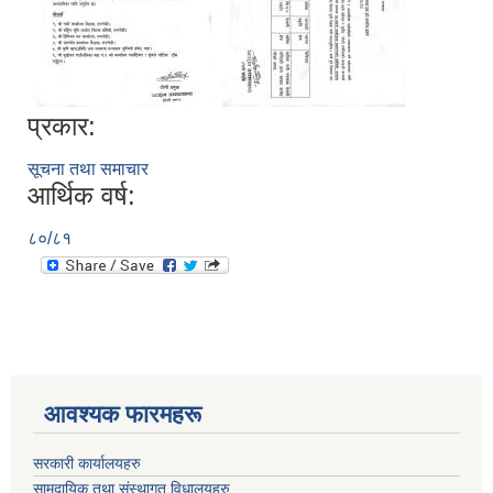
प्रकार:
सूचना तथा समाचार
आर्थिक वर्ष:
८०/८१
आवश्यक फारमहरू
सरकारी कार्यालयहरु
सामुदायिक तथा संस्थागत विधालयहरु