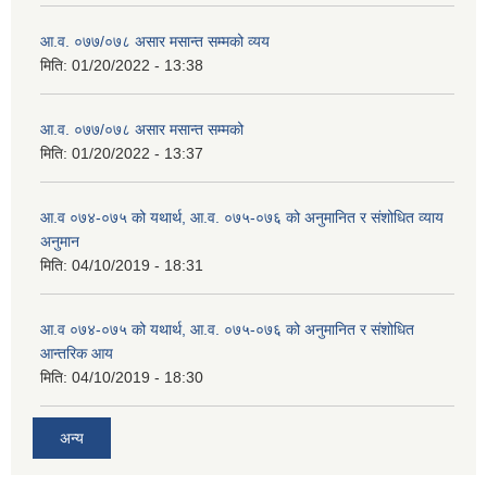
आ.व. ०७७/०७८ असार मसान्त सम्मको व्यय
मिति:
01/20/2022 - 13:38
आ.व. ०७७/०७८ असार मसान्त सम्मको
मिति:
01/20/2022 - 13:37
आ.व ०७४-०७५ को यथार्थ, आ.व. ०७५-०७६ को अनुमानित र संशोधित व्याय
अनुमान
मिति:
04/10/2019 - 18:31
आ.व ०७४-०७५ को यथार्थ, आ.व. ०७५-०७६ को अनुमानित र संशोधित
आन्तरिक आय
मिति:
04/10/2019 - 18:30
अन्य