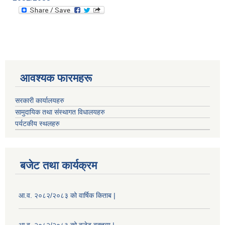
आवश्यक फारमहरू
सरकारी कार्यालयहरु
सामुदायिक तथा संस्थागत विधालयहरु
पर्यटकीय स्थलहरु
बजेट तथा कार्यक्रम
आ.व. २०८२/२०८३ को वार्षिक किताब |