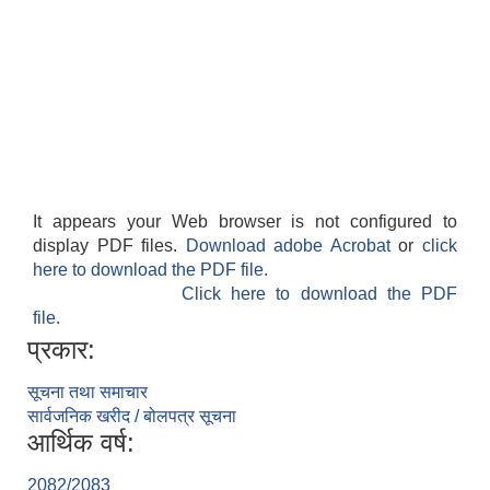
It appears your Web browser is not configured to
display PDF files.
Download adobe Acrobat
or
click
here to download the PDF file.
Click here to download the PDF
file.
प्रकार:
सूचना तथा समाचार
सार्वजनिक खरीद / बोलपत्र सूचना
आर्थिक वर्ष:
2082/2083