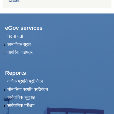
Results
eGov services
घटना दर्ता
सामाजिक सुरक्षा
नागरिक वडापत्र
Reports
वार्षिक प्रगति प्रतिवेदन
चौमासिक प्रगति प्रतिवेदन
सार्वजनिक सुनुवाई
सार्वजनिक परीक्षण