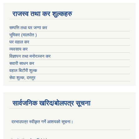
राजस्व तथा कर शुल्कहरु
सम्पत्ति तथा घर जग्गा कर
भूमिकर (मालपोत )
घर वहाल कर
व्यवसाय कर
विज्ञापन तथा मनोरञ्जन कर
सवारी साधन कर
वहाल बिटौरी शुल्क
सेवा शुल्क, दस्तुर
सार्वजनिक खरिद/बोलपत्र सूचना
दरभाउपत्र स्वीकृत गर्ने आशयको सूचना।