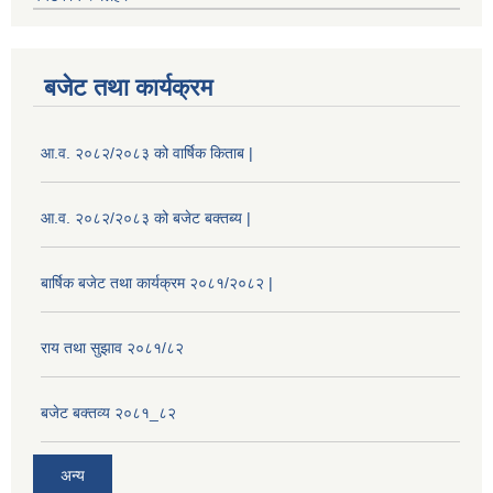
बजेट तथा कार्यक्रम
आ.व. २०८२/२०८३ को वार्षिक किताब |
आ.व. २०८२/२०८३ को बजेट बक्तब्य |
बार्षिक बजेट तथा कार्यक्रम २०८१/२०८२ |
राय तथा सुझाव २०८१/८२
बजेट बक्तव्य २०८१_८२
अन्य