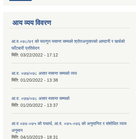
आय व्यय विवरण
आ.व.०७८/७९ को फाल्गुन मसान्त सम्मको श्रोतअनुसारको आम्दानी र खर्चको
फाँटबारी प्रतिवेदन
मिति:
03/22/2022 - 17:12
आ.व. ०७७/०७८ असार मसान्त सम्मको व्यय
मिति:
01/20/2022 - 13:38
आ.व. ०७७/०७८ असार मसान्त सम्मको
मिति:
01/20/2022 - 13:37
आ.व ०७४-०७५ को यथार्थ, आ.व. ०७५-०७६ को अनुमानित र संशोधित व्याय
अनुमान
मिति:
04/10/2019 - 18:31