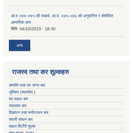
आ.व ०७४-०७५ को यथार्थ, आ.व. ०७५-०७६ को अनुमानित र संशोधित
आन्तरिक आय
मिति:
04/10/2019 - 18:30
अन्य
राजस्व तथा कर शुल्कहरु
सम्पत्ति तथा घर जग्गा कर
भूमिकर (मालपोत )
घर वहाल कर
व्यवसाय कर
विज्ञापन तथा मनोरञ्जन कर
सवारी साधन कर
वहाल बिटौरी शुल्क