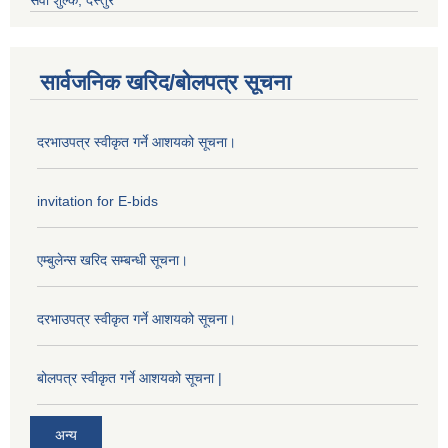
सेवा शुल्क, दस्तुर
सार्वजनिक खरिद/बोलपत्र सूचना
दरभाउपत्र स्वीकृत गर्ने आशयको सूचना।
invitation for E-bids
एम्बुलेन्स खरिद सम्बन्धी सूचना।
दरभाउपत्र स्वीकृत गर्ने आशयको सूचना।
बोलपत्र स्वीकृत गर्ने आशयको सूचना |
अन्य