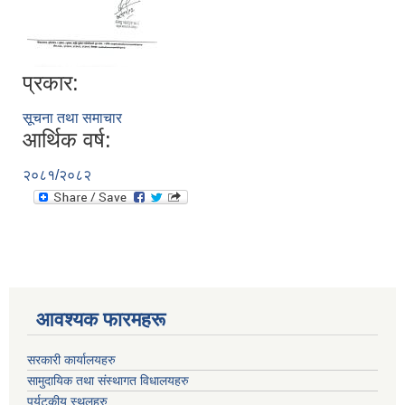
प्रकार:
सूचना तथा समाचार
आर्थिक वर्ष:
२०८१/२०८२
आवश्यक फारमहरू
सरकारी कार्यालयहरु
सामुदायिक तथा संस्थागत विधालयहरु
पर्यटकीय स्थलहरु