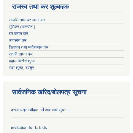
राजस्व तथा कर शुल्कहरु
सम्पत्ति तथा घर जग्गा कर
भूमिकर (मालपोत )
घर वहाल कर
व्यवसाय कर
विज्ञापन तथा मनोरञ्जन कर
सवारी साधन कर
वहाल बिटौरी शुल्क
सेवा शुल्क, दस्तुर
सार्वजनिक खरिद/बोलपत्र सूचना
दरभाउपत्र स्वीकृत गर्ने आशयको सूचना।
invitation for E-bids