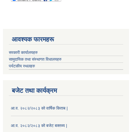
आवश्यक फारमहरू
सरकारी कार्यालयहरु
सामुदायिक तथा संस्थागत विधालयहरु
पर्यटकीय स्थलहरु
बजेट तथा कार्यक्रम
आ.व. २०८२/२०८३ को वार्षिक किताब |
आ.व. २०८२/२०८३ को बजेट बक्तब्य |