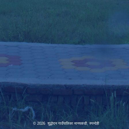
© 2026 शुद्धोदन गाउँपालिका मानपकडी, रुपन्देही