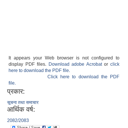
It appears your Web browser is not configured to
display PDF files.
Download adobe Acrobat
or
click
here to download the PDF file.
Click here to download the PDF
file.
प्रकार:
सूचना तथा समाचार
आर्थिक वर्ष:
2082/2083