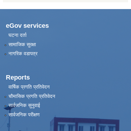
eGov services
घटना दर्ता
सामाजिक सुरक्षा
नागरिक वडापत्र
Reports
वार्षिक प्रगति प्रतिवेदन
चौमासिक प्रगति प्रतिवेदन
सार्वजनिक सुनुवाई
सार्वजनिक परीक्षण