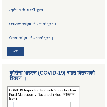
एम्बुलेन्स खरिद सम्बन्धी सूचना।
दरभाउपत्र स्वीकृत गर्ने आशयको सूचना।
बोलपत्र स्वीकृत गर्ने आशयको सूचना |
अन्य
कोरोना भाइरस (COVID-19) राहत वितरणको
विवरण ।