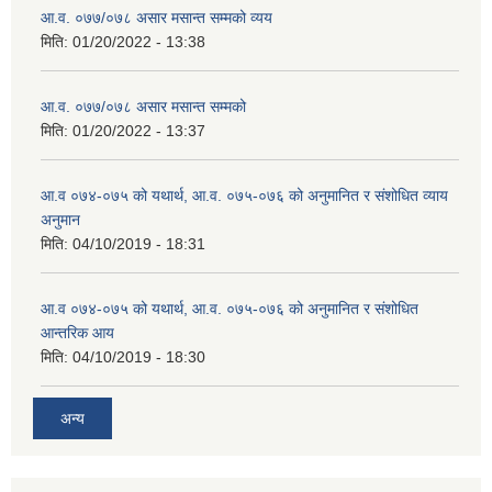
आ.व. ०७७/०७८ असार मसान्त सम्मको व्यय
मिति:
01/20/2022 - 13:38
आ.व. ०७७/०७८ असार मसान्त सम्मको
मिति:
01/20/2022 - 13:37
आ.व ०७४-०७५ को यथार्थ, आ.व. ०७५-०७६ को अनुमानित र संशोधित व्याय
अनुमान
मिति:
04/10/2019 - 18:31
आ.व ०७४-०७५ को यथार्थ, आ.व. ०७५-०७६ को अनुमानित र संशोधित
आन्तरिक आय
मिति:
04/10/2019 - 18:30
अन्य