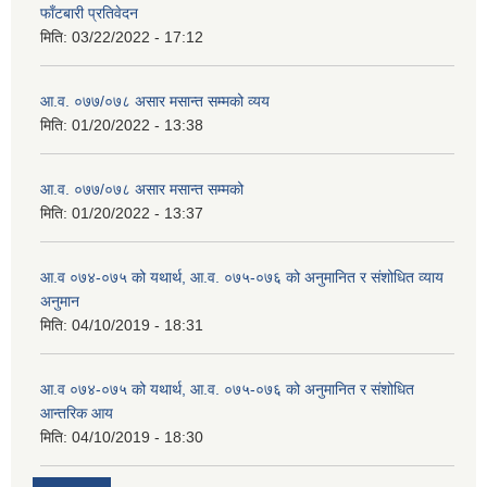
फाँटबारी प्रतिवेदन
मिति:
03/22/2022 - 17:12
आ.व. ०७७/०७८ असार मसान्त सम्मको व्यय
मिति:
01/20/2022 - 13:38
आ.व. ०७७/०७८ असार मसान्त सम्मको
मिति:
01/20/2022 - 13:37
आ.व ०७४-०७५ को यथार्थ, आ.व. ०७५-०७६ को अनुमानित र संशोधित व्याय
अनुमान
मिति:
04/10/2019 - 18:31
आ.व ०७४-०७५ को यथार्थ, आ.व. ०७५-०७६ को अनुमानित र संशोधित
आन्तरिक आय
मिति:
04/10/2019 - 18:30