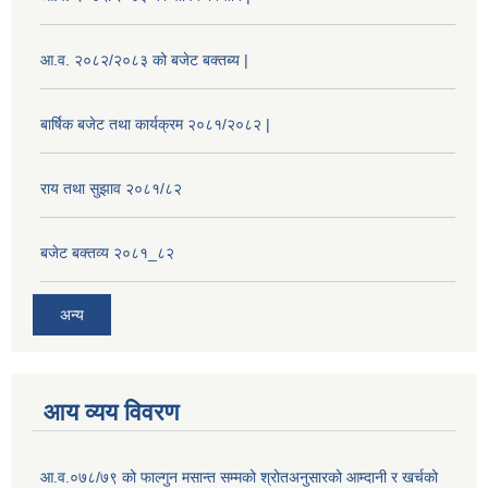
आ.व. २०८२/२०८३ को बजेट बक्तब्य |
बार्षिक बजेट तथा कार्यक्रम २०८१/२०८२ |
राय तथा सुझाव २०८१/८२
बजेट बक्तव्य २०८१_८२
अन्य
आय व्यय विवरण
आ.व.०७८/७९ को फाल्गुन मसान्त सम्मको श्रोतअनुसारको आम्दानी र खर्चको