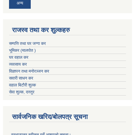
अन्य
राजस्व तथा कर शुल्कहरु
सम्पत्ति तथा घर जग्गा कर
भूमिकर (मालपोत )
घर वहाल कर
व्यवसाय कर
विज्ञापन तथा मनोरञ्जन कर
सवारी साधन कर
वहाल बिटौरी शुल्क
सेवा शुल्क, दस्तुर
सार्वजनिक खरिद/बोलपत्र सूचना
दरभाउपत्र स्वीकृत गर्ने आशयको सूचना।