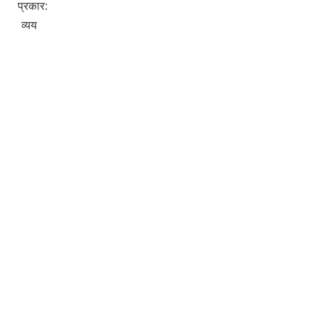
प्रकार:
व्यय