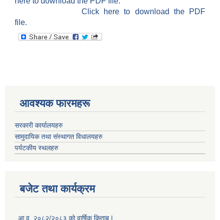
here to download the PDF file.
Click here to download the PDF
file.
आवश्यक फारमहरू
सरकारी कार्यालयहरु
सामुदायिक तथा संस्थागत विधालयहरु
पर्यटकीय स्थलहरु
बजेट तथा कार्यक्रम
आ.व. २०८२/२०८३ को वार्षिक किताब |