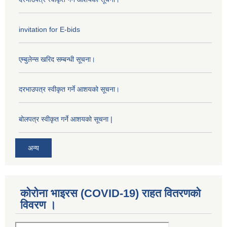
invitation for E-bids
एम्बुलेन्स खरिद सम्बन्धी सूचना।
दरभाउपत्र स्वीकृत गर्ने आशयको सूचना।
बोलपत्र स्वीकृत गर्ने आशयको सूचना |
अन्य
कोरोना भाइरस (COVID-19) राहत वितरणको
विवरण ।