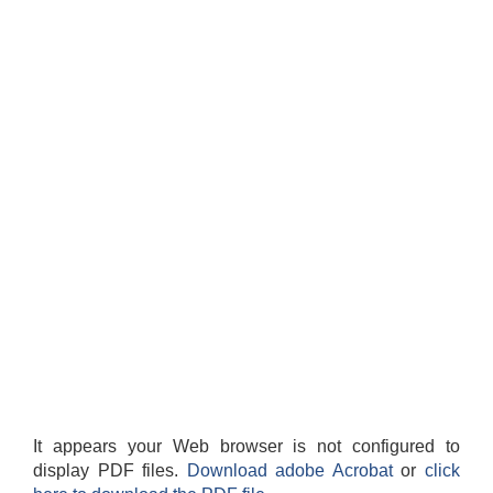
It appears your Web browser is not configured to
display PDF files.
Download adobe Acrobat
or
click