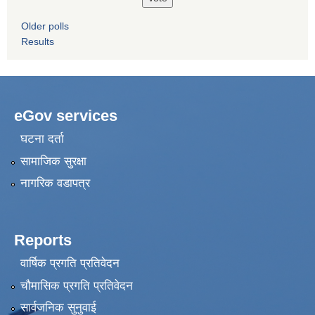
Older polls
Results
eGov services
घटना दर्ता
सामाजिक सुरक्षा
नागरिक वडापत्र
Reports
वार्षिक प्रगति प्रतिवेदन
चौमासिक प्रगति प्रतिवेदन
सार्वजनिक सुनुवाई