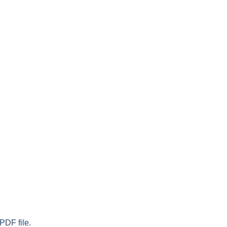
PDF file.