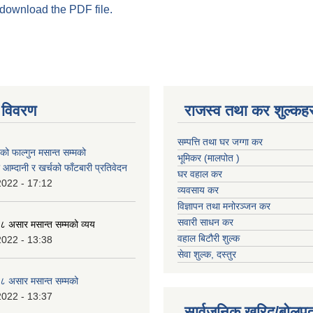
 download the PDF file.
 विवरण
राजस्व तथा कर शुल्कहर
सम्पत्ति तथा घर जग्गा कर
 फाल्गुन मसान्त सम्मको
भूमिकर (मालपोत )
आम्दानी र खर्चको फाँटबारी प्रतिवेदन
घर वहाल कर
2022 - 17:12
व्यवसाय कर
विज्ञापन तथा मनोरञ्जन कर
सवारी साधन कर
 असार मसान्त सम्मको व्यय
वहाल बिटौरी शुल्क
2022 - 13:38
सेवा शुल्क, दस्तुर
 असार मसान्त सम्मको
2022 - 13:37
सार्वजनिक खरिद/बोलपत