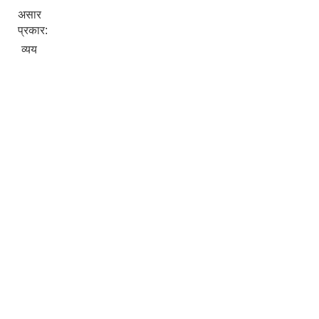
असार
प्रकार:
व्यय