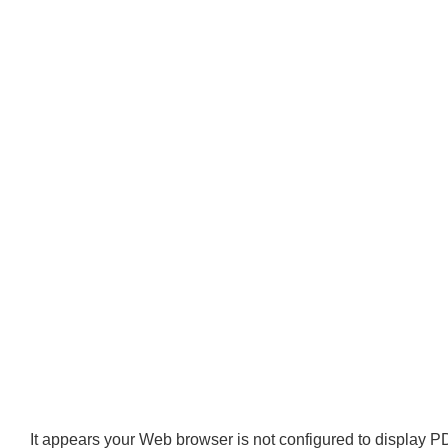
It appears your Web browser is not configured to display PD