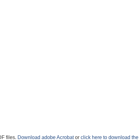
F files.
Download adobe Acrobat
or
click here to download the 