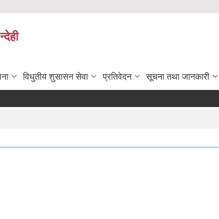
्देही
जना
विधुतीय शुसासन सेवा
प्रतिवेदन
सूचना तथा जानकारी