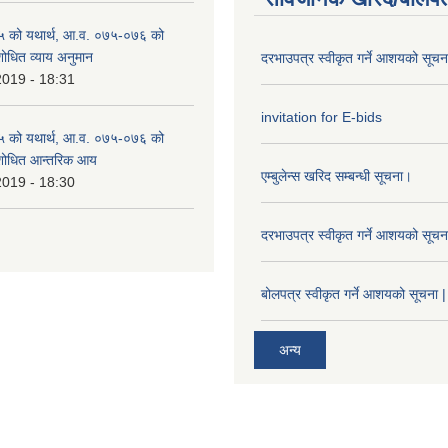
 को यथार्थ, आ.व. ०७५-०७६ को
शोधित व्याय अनुमान
दरभाउपत्र स्वीकृत गर्ने आशयको सूच
2019 - 18:31
invitation for E-bids
 को यथार्थ, आ.व. ०७५-०७६ को
ंशोधित आन्तरिक आय
एम्बुलेन्स खरिद सम्बन्धी सूचना।
2019 - 18:30
दरभाउपत्र स्वीकृत गर्ने आशयको सूच
बोलपत्र स्वीकृत गर्ने आशयको सूचना |
अन्य