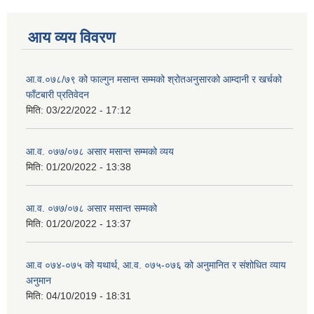
आय व्यय विवरण
आ.व.०७८/७९ को फाल्गुन मसान्त सम्मको श्रोतअनुसारको आम्दानी र खर्चको
फाँटबारी प्रतिवेदन
मिति:
03/22/2022 - 17:12
आ.व. ०७७/०७८ असार मसान्त सम्मको व्यय
मिति:
01/20/2022 - 13:38
आ.व. ०७७/०७८ असार मसान्त सम्मको
मिति:
01/20/2022 - 13:37
आ.व ०७४-०७५ को यथार्थ, आ.व. ०७५-०७६ को अनुमानित र संशोधित व्याय
अनुमान
मिति:
04/10/2019 - 18:31