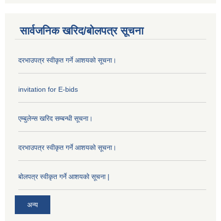
सार्वजनिक खरिद/बोलपत्र सूचना
दरभाउपत्र स्वीकृत गर्ने आशयको सूचना।
invitation for E-bids
एम्बुलेन्स खरिद सम्बन्धी सूचना।
दरभाउपत्र स्वीकृत गर्ने आशयको सूचना।
बोलपत्र स्वीकृत गर्ने आशयको सूचना |
अन्य