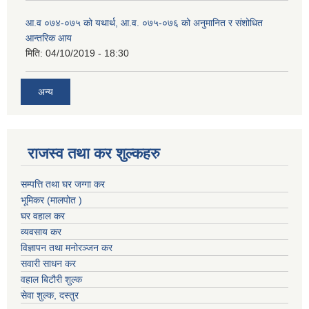
आ.व ०७४-०७५ को यथार्थ, आ.व. ०७५-०७६ को अनुमानित र संशोधित
आन्तरिक आय
मिति:
04/10/2019 - 18:30
अन्य
राजस्व तथा कर शुल्कहरु
सम्पत्ति तथा घर जग्गा कर
भूमिकर (मालपोत )
घर वहाल कर
व्यवसाय कर
विज्ञापन तथा मनोरञ्जन कर
सवारी साधन कर
वहाल बिटौरी शुल्क
सेवा शुल्क, दस्तुर