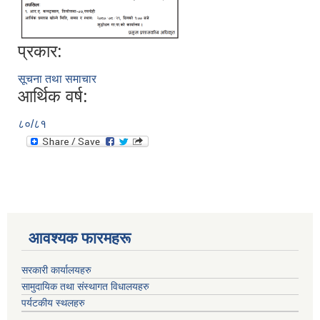
प्रकार:
सूचना तथा समाचार
आर्थिक वर्ष:
८०/८१
आवश्यक फारमहरू
सरकारी कार्यालयहरु
सामुदायिक तथा संस्थागत विधालयहरु
पर्यटकीय स्थलहरु