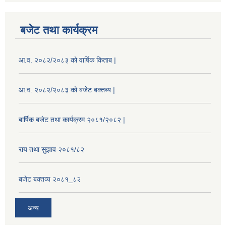
बजेट तथा कार्यक्रम
आ.व. २०८२/२०८३ को वार्षिक किताब |
आ.व. २०८२/२०८३ को बजेट बक्तब्य |
बार्षिक बजेट तथा कार्यक्रम २०८१/२०८२ |
राय तथा सुझाव २०८१/८२
बजेट बक्तव्य २०८१_८२
अन्य