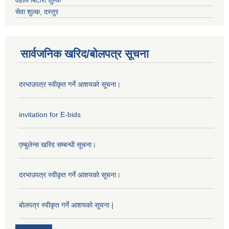
वहाल बिटौरी शुल्क
सेवा शुल्क, दस्तुर
सार्वजनिक खरिद/बोलपत्र सूचना
दरभाउपत्र स्वीकृत गर्ने आशयको सूचना।
invitation for E-bids
एम्बुलेन्स खरिद सम्बन्धी सूचना।
दरभाउपत्र स्वीकृत गर्ने आशयको सूचना।
बोलपत्र स्वीकृत गर्ने आशयको सूचना |