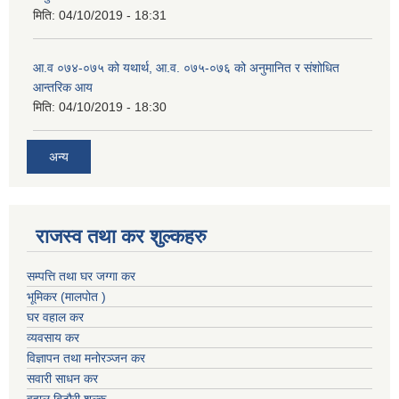
मिति:
04/10/2019 - 18:31
आ.व ०७४-०७५ को यथार्थ, आ.व. ०७५-०७६ को अनुमानित र संशोधित
आन्तरिक आय
मिति:
04/10/2019 - 18:30
अन्य
राजस्व तथा कर शुल्कहरु
सम्पत्ति तथा घर जग्गा कर
भूमिकर (मालपोत )
घर वहाल कर
व्यवसाय कर
विज्ञापन तथा मनोरञ्जन कर
सवारी साधन कर