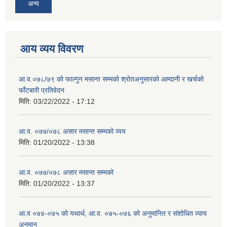
अन्य
आय व्यय विवरण
आ.व.०७८/७९ को फाल्गुन मसान्त सम्मको श्रोतअनुसारको आम्दानी र खर्चको
फाँटबारी प्रतिवेदन
मिति:
03/22/2022 - 17:12
आ.व. ०७७/०७८ असार मसान्त सम्मको व्यय
मिति:
01/20/2022 - 13:38
आ.व. ०७७/०७८ असार मसान्त सम्मको
मिति:
01/20/2022 - 13:37
आ.व ०७४-०७५ को यथार्थ, आ.व. ०७५-०७६ को अनुमानित र संशोधित व्याय
अनुमान