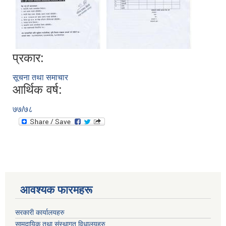
प्रकार:
सूचना तथा समाचार
आर्थिक वर्ष:
७७/७८
आवश्यक फारमहरू
सरकारी कार्यालयहरु
सामुदायिक तथा संस्थागत विधालयहरु