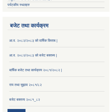
पर्यटकीय स्थलहरु
बजेट तथा कार्यक्रम
आ.व. २०८२/२०८३ को वार्षिक किताब |
आ.व. २०८२/२०८३ को बजेट बक्तब्य |
बार्षिक बजेट तथा कार्यक्रम २०८१/२०८२ |
राय तथा सुझाव २०८१/८२
बजेट बक्तव्य २०८१_८२