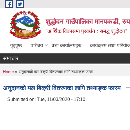
Skip to main content
शुद्धोदन गाउँपालिका मानपकडी, रुपन
"आर्थिक विकासमा प्रवर्धन : समृद्ध शुद्धोदन”
गृहपृष्ठ
परिचय
वडा कार्यालयहरु
कार्यक्रम तथा परियो
समाचार
You are here
Home
» अनुदानको मल बिक्री वितरणका लागि तथ्याङ्क फारम
अनुदानको मल बिक्री वितरणका लागि तथ्याङ्क फारम
Submitted on:
Tue, 11/03/2020 - 17:10