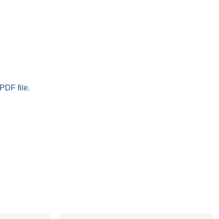
PDF file.