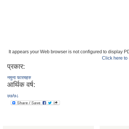
It appears your Web browser is not configured to display PD
Click here to
प्रकार:
नमुना फारमहरु
आर्थिक वर्ष:
७७/७८