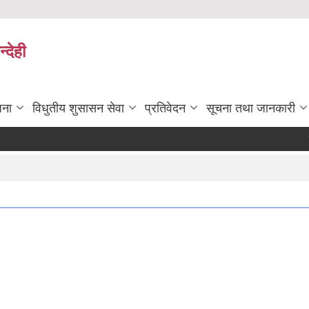
्देही
जना
विधुतीय शुसासन सेवा
प्रतिवेदन
सूचना तथा जानकारी
कर्मचार
Pag