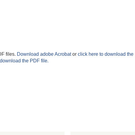
F files.
Download adobe Acrobat
or
click here to download the 
 download the PDF file.