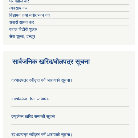
घर वहाल कर
व्यवसाय कर
विज्ञापन तथा मनोरञ्जन कर
सवारी साधन कर
वहाल बिटौरी शुल्क
सेवा शुल्क, दस्तुर
सार्वजनिक खरिद/बोलपत्र सूचना
दरभाउपत्र स्वीकृत गर्ने आशयको सूचना।
invitation for E-bids
एम्बुलेन्स खरिद सम्बन्धी सूचना।
दरभाउपत्र स्वीकृत गर्ने आशयको सूचना।