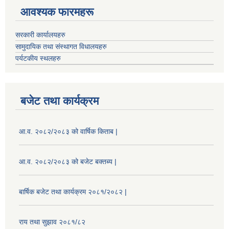
आवश्यक फारमहरू
सरकारी कार्यालयहरु
सामुदायिक तथा संस्थागत विधालयहरु
पर्यटकीय स्थलहरु
बजेट तथा कार्यक्रम
आ.व. २०८२/२०८३ को वार्षिक किताब |
आ.व. २०८२/२०८३ को बजेट बक्तब्य |
बार्षिक बजेट तथा कार्यक्रम २०८१/२०८२ |
राय तथा सुझाव २०८१/८२