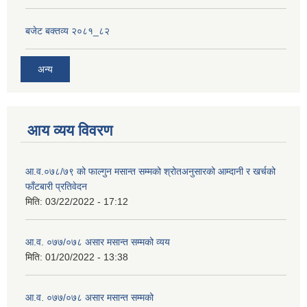
बजेट बक्तव्य २०८१_८२
अन्य
आय व्यय विवरण
आ.व.०७८/७९ को फाल्गुन मसान्त सम्मको श्रोतअनुसारको आम्दानी र खर्चको
फाँटबारी प्रतिवेदन
मिति:
03/22/2022 - 17:12
आ.व. ०७७/०७८ असार मसान्त सम्मको व्यय
मिति:
01/20/2022 - 13:38
आ.व. ०७७/०७८ असार मसान्त सम्मको