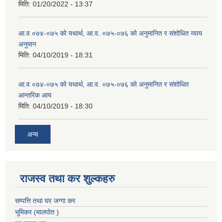
मिति:
01/20/2022 - 13:37
आ.व ०७४-०७५ को यथार्थ, आ.व. ०७५-०७६ को अनुमानित र संशोधित व्याय
अनुमान
मिति:
04/10/2019 - 18:31
आ.व ०७४-०७५ को यथार्थ, आ.व. ०७५-०७६ को अनुमानित र संशोधित
आन्तरिक आय
मिति:
04/10/2019 - 18:30
अन्य
राजस्व तथा कर शुल्कहरु
सम्पत्ति तथा घर जग्गा कर
भूमिकर (मालपोत )