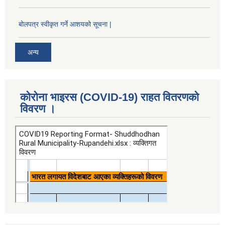
बोलपत्र स्वीकृत गर्ने आशयको सूचना |
अन्य
कोरोना भाइरस (COVID-19) राहत वितरणको
विवरण ।