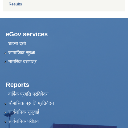
Results
eGov services
घटना दर्ता
सामाजिक सुरक्षा
नागरिक वडापत्र
Reports
वार्षिक प्रगति प्रतिवेदन
चौमासिक प्रगति प्रतिवेदन
सार्वजनिक सुनुवाई
सार्वजनिक परीक्षण