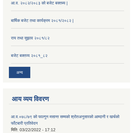
आ.व. २०८२/२०८३ को बजेट बक्तब्य |
बार्षिक बजेट तथा कार्यक्रम २०८१/२०८२ |
राय तथा सुझाव २०८१/८२
बजेट बक्तव्य २०८१_८२
अन्य
आय व्यय विवरण
आ.व.०७८/७९ को फाल्गुन मसान्त सम्मको श्रोतअनुसारको आम्दानी र खर्चको
फाँटबारी प्रतिवेदन
मिति:
03/22/2022 - 17:12