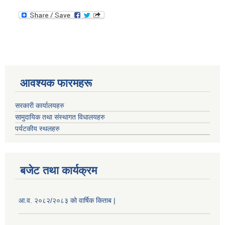
आवश्यक फारमहरू
सरकारी कार्यालयहरु
सामुदायिक तथा संस्थागत विधालयहरु
पर्यटकीय स्थलहरु
बजेट तथा कार्यक्रम
आ.व. २०८२/२०८३ को वार्षिक किताब |