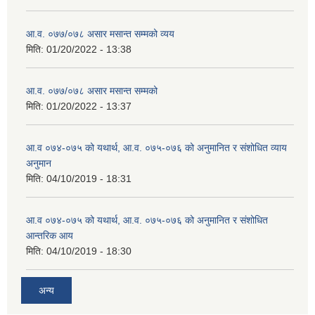
आ.व. ०७७/०७८ असार मसान्त सम्मको व्यय
मिति:
01/20/2022 - 13:38
आ.व. ०७७/०७८ असार मसान्त सम्मको
मिति:
01/20/2022 - 13:37
आ.व ०७४-०७५ को यथार्थ, आ.व. ०७५-०७६ को अनुमानित र संशोधित व्याय
अनुमान
मिति:
04/10/2019 - 18:31
आ.व ०७४-०७५ को यथार्थ, आ.व. ०७५-०७६ को अनुमानित र संशोधित
आन्तरिक आय
मिति:
04/10/2019 - 18:30
अन्य