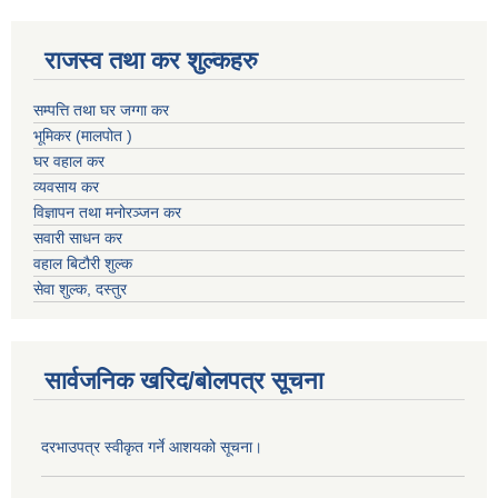
राजस्व तथा कर शुल्कहरु
सम्पत्ति तथा घर जग्गा कर
भूमिकर (मालपोत )
घर वहाल कर
व्यवसाय कर
विज्ञापन तथा मनोरञ्जन कर
सवारी साधन कर
वहाल बिटौरी शुल्क
सेवा शुल्क, दस्तुर
सार्वजनिक खरिद/बोलपत्र सूचना
दरभाउपत्र स्वीकृत गर्ने आशयको सूचना।