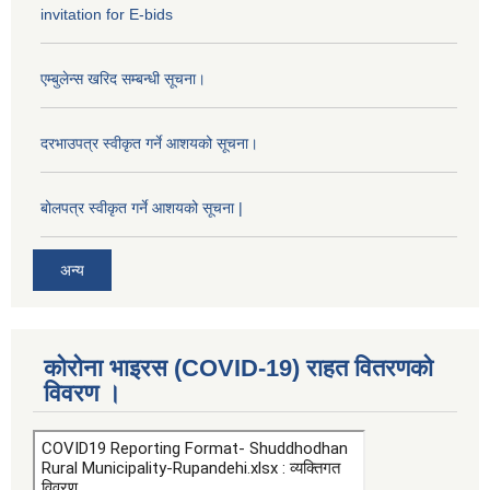
invitation for E-bids
एम्बुलेन्स खरिद सम्बन्धी सूचना।
दरभाउपत्र स्वीकृत गर्ने आशयको सूचना।
बोलपत्र स्वीकृत गर्ने आशयको सूचना |
अन्य
कोरोना भाइरस (COVID-19) राहत वितरणको
विवरण ।